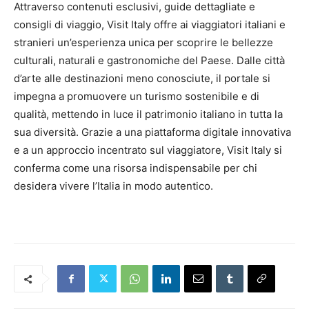
Attraverso contenuti esclusivi, guide dettagliate e
consigli di viaggio, Visit Italy offre ai viaggiatori italiani e
stranieri un’esperienza unica per scoprire le bellezze
culturali, naturali e gastronomiche del Paese. Dalle città
d’arte alle destinazioni meno conosciute, il portale si
impegna a promuovere un turismo sostenibile e di
qualità, mettendo in luce il patrimonio italiano in tutta la
sua diversità. Grazie a una piattaforma digitale innovativa
e a un approccio incentrato sul viaggiatore, Visit Italy si
conferma come una risorsa indispensabile per chi
desidera vivere l’Italia in modo autentico.