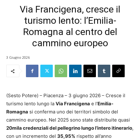
Via Francigena, cresce il
turismo lento: l’Emilia-
Romagna al centro del
cammino europeo
3 Giugno 2026
(Sesto Potere) – Piacenza – 3 giugno 2026 – Cresce il
turismo lento lungo la
Via Francigena
e l’
Emilia-
Romagna
si conferma uno dei territori simbolo del
cammino europeo. Nel 2025 sono state distribuite quasi
20mila credenziali del pellegrino lungo l’intero itinerario
,
con un incremento del
35,95%
rispetto all’anno