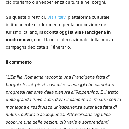
cicloturismo o un’esperienza culturale nei borghi.
Su queste direttrici,
Visit Italy
, piattaforma culturale
indipendente di riferimento per la promozione del
turismo italiano,
racconta oggi la Via Francigena in
modo nuovo
, con il lancio internazionale della nuova
campagna dedicata all’itinerario.
Il commento
“
L’Emilia-Romagna racconta una Francigena fatta di
borghi storici, pievi, castelli e paesaggi che cambiano
progressivamente dalla pianura all’Appennino. È il tratto
della grande traversata, dove il cammino si misura con la
montagna e restituisce un’esperienza autentica fatta di
natura, cultura e accoglienza. Attraversarla significa
scoprire una delle sezioni più varie e sorprendenti