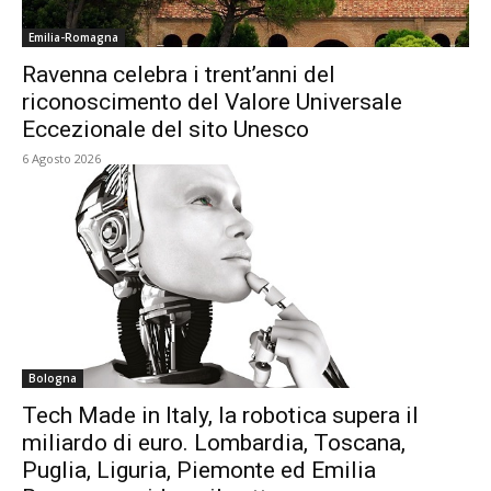
Emilia-Romagna
Ravenna celebra i trent’anni del
riconoscimento del Valore Universale
Eccezionale del sito Unesco
6 Agosto 2026
Bologna
Tech Made in Italy, la robotica supera il
miliardo di euro. Lombardia, Toscana,
Puglia, Liguria, Piemonte ed Emilia