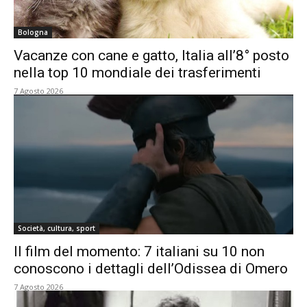
Bologna
Vacanze con cane e gatto, Italia all’8° posto
nella top 10 mondiale dei trasferimenti
7 Agosto 2026
Società, cultura, sport
Il film del momento: 7 italiani su 10 non
conoscono i dettagli dell’Odissea di Omero
7 Agosto 2026