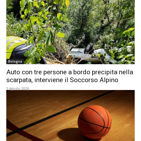
Bologna
Auto con tre persone a bordo precipita nella
scarpata, interviene il Soccorso Alpino
5 Agosto 2026