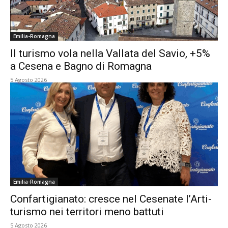
Emilia-Romagna
Il turismo vola nella Vallata del Savio, +5%
a Cesena e Bagno di Romagna
5 Agosto 2026
Emilia-Romagna
Confartigianato: cresce nel Cesenate l’Arti-
turismo nei territori meno battuti
5 Agosto 2026