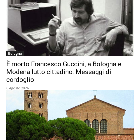
Bologna
È morto Francesco Guccini, a Bologna e
Modena lutto cittadino. Messaggi di
cordoglio
6 Agosto 2026