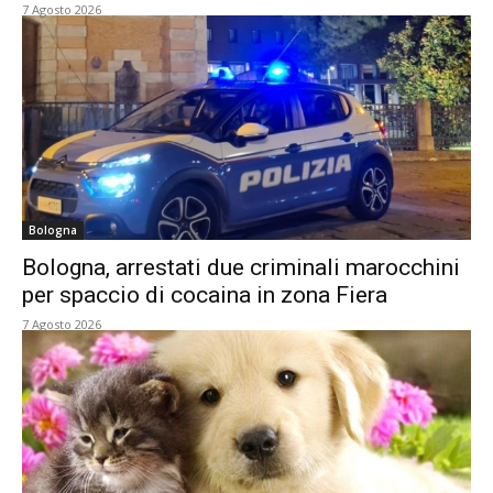
7 Agosto 2026
Bologna
Bologna, arrestati due criminali marocchini
per spaccio di cocaina in zona Fiera
7 Agosto 2026