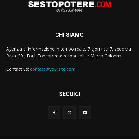
CHI SIAMO
Agenzia di informazione in tempo reale, 7 giorni su 7, sede via
Bruni 20 , Forlì. Fondatore e responsabile Marco Colonna
Contact us:
contact@yoursite.com
SEGUICI