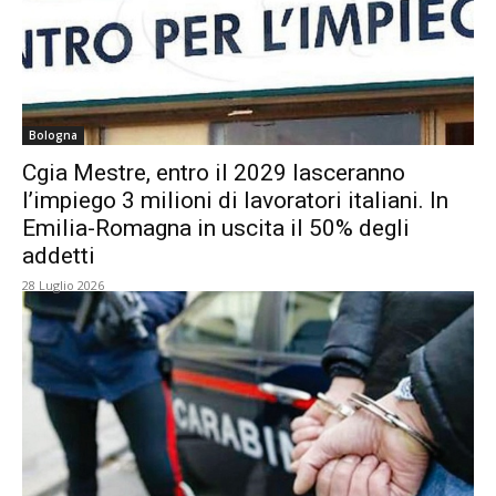
Bologna
Cgia Mestre, entro il 2029 lasceranno
l’impiego 3 milioni di lavoratori italiani. In
Emilia-Romagna in uscita il 50% degli
addetti
28 Luglio 2026