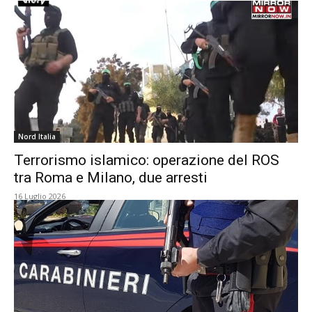
Nord Italia
Terrorismo islamico: operazione del ROS
tra Roma e Milano, due arresti
16 Luglio 2026