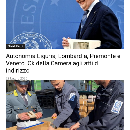
Nord Italia
Autonomia Liguria, Lombardia, Piemonte e
Veneto. Ok della Camera agli atti di
indirizzo
22 Luglio 2026