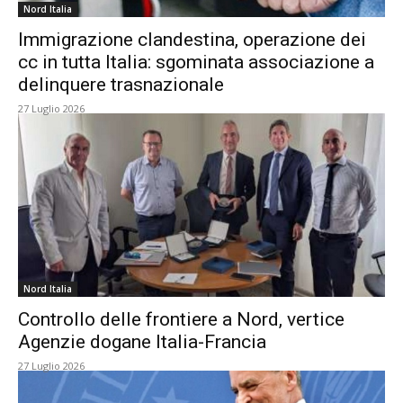
Nord Italia
Immigrazione clandestina, operazione dei
cc in tutta Italia: sgominata associazione a
delinquere trasnazionale
27 Luglio 2026
Nord Italia
Controllo delle frontiere a Nord, vertice
Agenzie dogane Italia-Francia
27 Luglio 2026