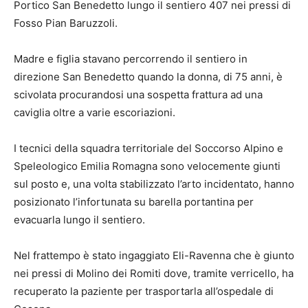
Portico San Benedetto lungo il sentiero 407 nei pressi di
Fosso Pian Baruzzoli.
Madre e figlia stavano percorrendo il sentiero in
direzione San Benedetto quando la donna, di 75 anni, è
scivolata procurandosi una sospetta frattura ad una
caviglia oltre a varie escoriazioni.
I tecnici della squadra territoriale del Soccorso Alpino e
Speleologico Emilia Romagna sono velocemente giunti
sul posto e, una volta stabilizzato l’arto incidentato, hanno
posizionato l’infortunata su barella portantina per
evacuarla lungo il sentiero.
Nel frattempo è stato ingaggiato Eli-Ravenna che è giunto
nei pressi di Molino dei Romiti dove, tramite verricello, ha
recuperato la paziente per trasportarla all’ospedale di