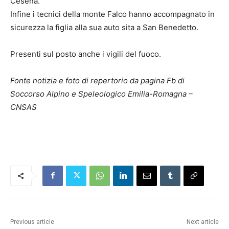
Cesena.
Infine i tecnici della monte Falco hanno accompagnato in
sicurezza la figlia alla sua auto sita a San Benedetto.
Presenti sul posto anche i vigili del fuoco.
Fonte notizia e foto di repertorio da pagina Fb di
Soccorso Alpino e Speleologico Emilia-Romagna –
CNSAS
Previous article
Next article