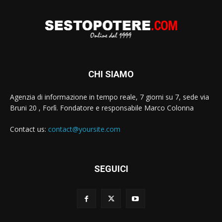
CHI SIAMO
Agenzia di informazione in tempo reale, 7 giorni su 7, sede via
Bruni 20 , Forlì. Fondatore e responsabile Marco Colonna
Contact us:
contact@yoursite.com
SEGUICI