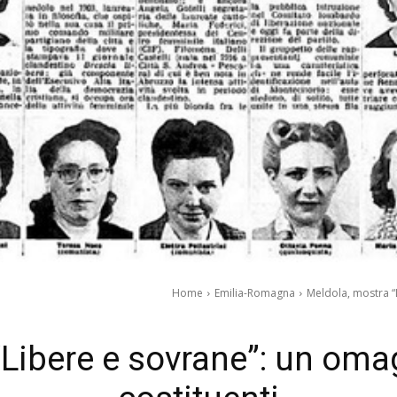
Home
Emilia-Romagna
Meldola, mostra “
Libere e sovrane”: un oma