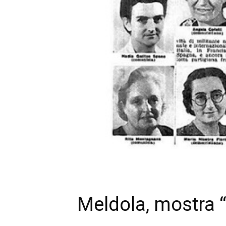
Meldola, mostra “