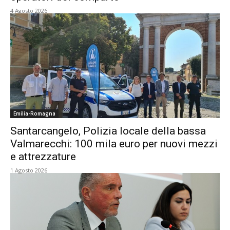
4 Agosto 2026
Emilia-Romagna
Santarcangelo, Polizia locale della bassa
Valmarecchi: 100 mila euro per nuovi mezzi
e attrezzature
1 Agosto 2026