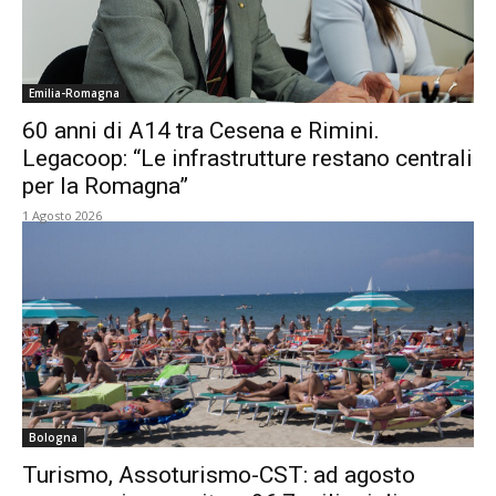
Emilia-Romagna
60 anni di A14 tra Cesena e Rimini.
Legacoop: “Le infrastrutture restano centrali
per la Romagna”
1 Agosto 2026
Bologna
Turismo, Assoturismo-CST: ad agosto