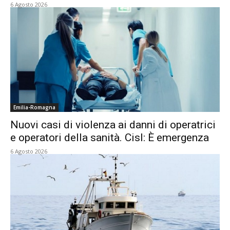
6 Agosto 2026
Emilia-Romagna
Nuovi casi di violenza ai danni di operatrici
e operatori della sanità. Cisl: È emergenza
6 Agosto 2026