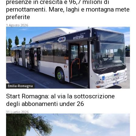
presenze in crescita e 96,7 milioni di
pernottamenti. Mare, laghi e montagna mete
preferite
1 Agosto 2026
Emilia-Romagna
Start Romagna: al via la sottoscrizione
degli abbonamenti under 26
31 Luglio 2026