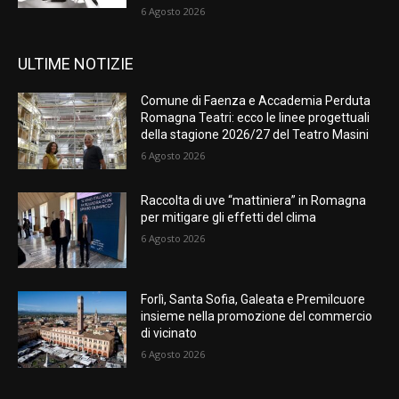
6 Agosto 2026
ULTIME NOTIZIE
Comune di Faenza e Accademia Perduta
Romagna Teatri: ecco le linee progettuali
della stagione 2026/27 del Teatro Masini
6 Agosto 2026
Raccolta di uve “mattiniera” in Romagna
per mitigare gli effetti del clima
6 Agosto 2026
Forlì, Santa Sofia, Galeata e Premilcuore
insieme nella promozione del commercio
di vicinato
6 Agosto 2026