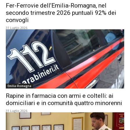
Fer-Ferrovie dell’Emilia-Romagna, nel
secondo trimestre 2026 puntuali 92% dei
convogli
31 Luglio 2026
Emilia-Romagna
Rapine in farmacia con armi e coltelli: ai
domiciliari e in comunità quattro minorenni
31 Luglio 2026