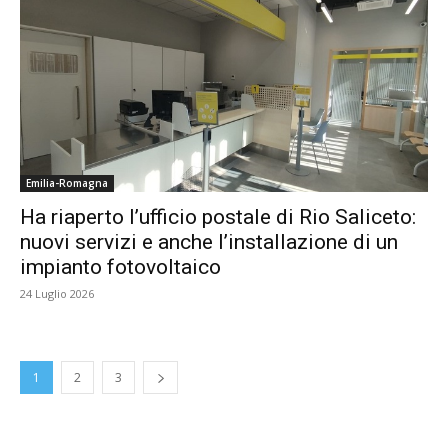
Emilia-Romagna
Ha riaperto l’ufficio postale di Rio Saliceto:
nuovi servizi e anche l’installazione di un
impianto fotovoltaico
24 Luglio 2026
1
2
3