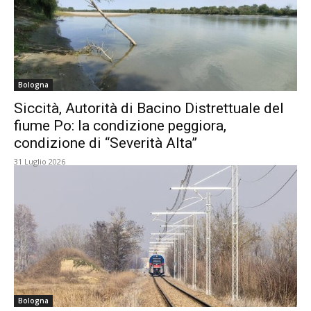
Bologna
Siccità, Autorità di Bacino Distrettuale del
fiume Po: la condizione peggiora,
condizione di “Severità Alta”
31 Luglio 2026
Bologna