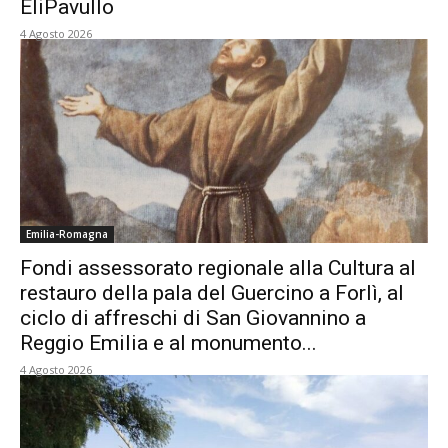
EliPavullo
4 Agosto 2026
Emilia-Romagna
Fondi assessorato regionale alla Cultura al
restauro della pala del Guercino a Forlì, al
ciclo di affreschi di San Giovannino a
Reggio Emilia e al monumento...
4 Agosto 2026