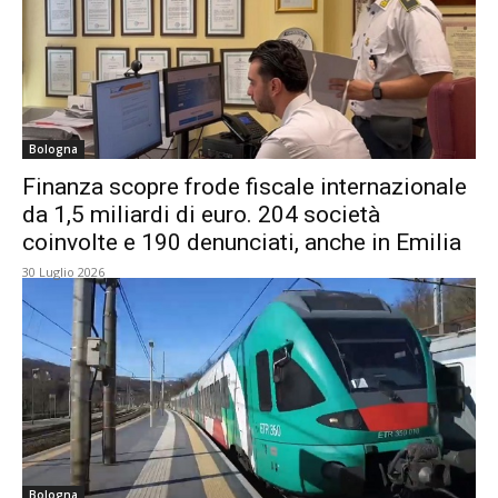
Bologna
Finanza scopre frode fiscale internazionale
da 1,5 miliardi di euro. 204 società
coinvolte e 190 denunciati, anche in Emilia
30 Luglio 2026
Bologna