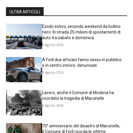
ULTIMI ARTICOLI
Esodo estivo, secondo weekend da bollino
nero. In strada 25 milioni di spostamenti di
auto tra sabato e domenica
8 Agosto 2026
A Forlì due africani fanno sesso in pubblico
e in centro storico: denunciati
8 Agosto 2026
Lavoro, anche il Comune di Modena ha
ricordato la tragedia di Marcinelle
8 Agosto 2026
70° anniversario del disastro di Marcinelle,
il Comune di Forlì ricorda le vittime