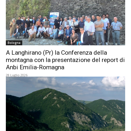
Bologna
A Langhirano (Pr) la Conferenza della
montagna con la presentazione del report di
Anbi Emilia-Romagna
28 Luglio 2026