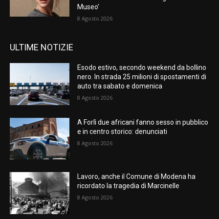
Museo’
8 Agosto 2026
ULTIME NOTIZIE
Esodo estivo, secondo weekend da bollino
nero. In strada 25 milioni di spostamenti di
auto tra sabato e domenica
8 Agosto 2026
A Forlì due africani fanno sesso in pubblico
e in centro storico: denunciati
8 Agosto 2026
Lavoro, anche il Comune di Modena ha
ricordato la tragedia di Marcinelle
8 Agosto 2026