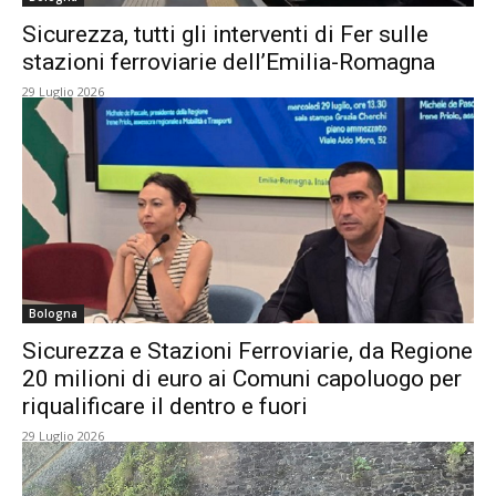
Sicurezza, tutti gli interventi di Fer sulle
stazioni ferroviarie dell’Emilia-Romagna
29 Luglio 2026
Bologna
Sicurezza e Stazioni Ferroviarie, da Regione
20 milioni di euro ai Comuni capoluogo per
riqualificare il dentro e fuori
29 Luglio 2026