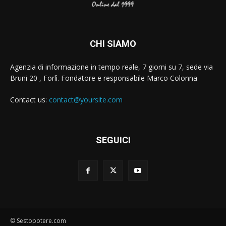
CHI SIAMO
Agenzia di informazione in tempo reale, 7 giorni su 7, sede via
Bruni 20 , Forlì. Fondatore e responsabile Marco Colonna
Contact us:
contact@yoursite.com
SEGUICI
© Sestopotere.com