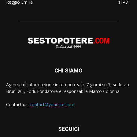
Reggio Emilia
1148
CHI SIAMO
Agenzia di informazione in tempo reale, 7 giorni su 7, sede via
Bruni 20 , Forlì. Fondatore e responsabile Marco Colonna
Contact us:
contact@yoursite.com
SEGUICI