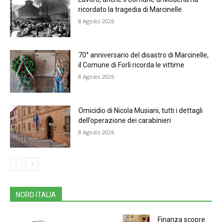
ricordato la tragedia di Marcinelle
8 Agosto 2026
70° anniversario del disastro di Marcinelle,
il Comune di Forlì ricorda le vittime
8 Agosto 2026
Omicidio di Nicola Musiani, tutti i dettagli
dell’operazione dei carabinieri
8 Agosto 2026
NORD ITALIA
Finanza scopre