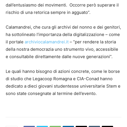
dall’entusiasmo dei movimenti. Occorre però superare il
rischio di una retorica sempre in agguato”.
Calamandrei, che cura gli archivi del nonno e dei genitori,
ha sottolineato l’importanza della digitalizzazione – come
il portale
archiviocalamandrei.it
– “per rendere la storia
della nostra democrazia uno strumento vivo, accessibile
e consultabile direttamente dalle nuove generazioni”.
Le quali hanno bisogno di azioni concrete, come le borse
di studio che Legacoop Romagna e CIA-Conad hanno
dedicato a dieci giovani studentesse universitarie Stem e
sono state consegnate al termine dell’evento.