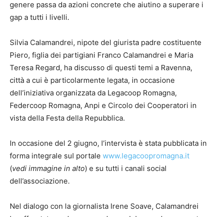
genere passa da azioni concrete che aiutino a superare i
gap a tutti i livelli.
Silvia Calamandrei, nipote del giurista padre costituente
Piero, figlia dei partigiani Franco Calamandrei e Maria
Teresa Regard, ha discusso di questi temi a Ravenna,
città a cui è particolarmente legata, in occasione
dell’iniziativa organizzata da Legacoop Romagna,
Federcoop Romagna, Anpi e Circolo dei Cooperatori in
vista della Festa della Repubblica.
In occasione del 2 giugno, l’intervista è stata pubblicata in
forma integrale sul portale
www.legacoopromagna.it
(
vedi immagine in alto
) e su tutti i canali social
dell’associazione.
Nel dialogo con la giornalista Irene Soave, Calamandrei