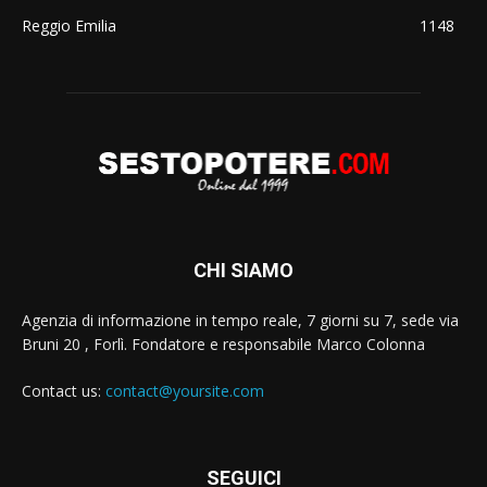
Reggio Emilia
1148
CHI SIAMO
Agenzia di informazione in tempo reale, 7 giorni su 7, sede via
Bruni 20 , Forlì. Fondatore e responsabile Marco Colonna
Contact us:
contact@yoursite.com
SEGUICI