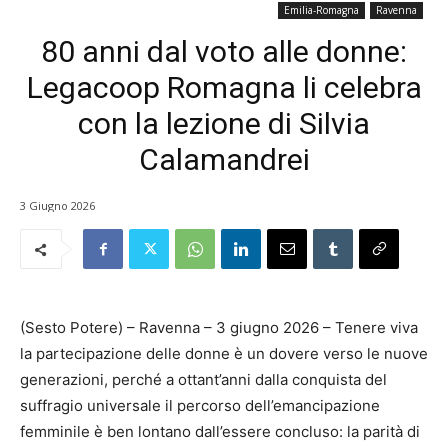
Emilia-Romagna
Ravenna
80 anni dal voto alle donne:
Legacoop Romagna li celebra
con la lezione di Silvia
Calamandrei
3 Giugno 2026
(Sesto Potere) – Ravenna – 3 giugno 2026 – Tenere viva
la partecipazione delle donne è un dovere verso le nuove
generazioni, perché a ottant’anni dalla conquista del
suffragio universale il percorso dell’emancipazione
femminile è ben lontano dall’essere concluso: la parità di