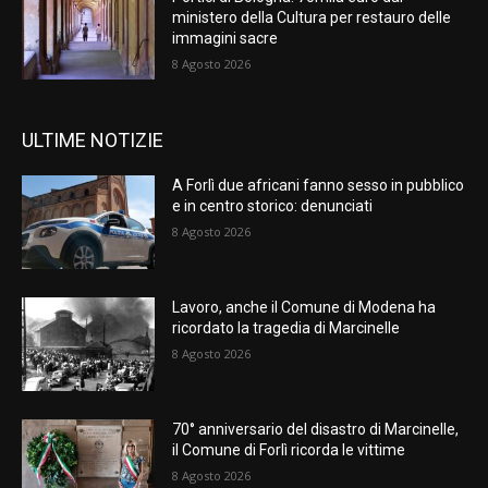
ministero della Cultura per restauro delle
immagini sacre
8 Agosto 2026
ULTIME NOTIZIE
A Forlì due africani fanno sesso in pubblico
e in centro storico: denunciati
8 Agosto 2026
Lavoro, anche il Comune di Modena ha
ricordato la tragedia di Marcinelle
8 Agosto 2026
70° anniversario del disastro di Marcinelle,
il Comune di Forlì ricorda le vittime
8 Agosto 2026