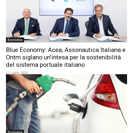
Economia
Blue Economy: Acea, Assonautica Italiana e
Ontm siglano un’intesa per la sostenibilità
del sistema portuale italiano
21 Luglio 2026
Economia