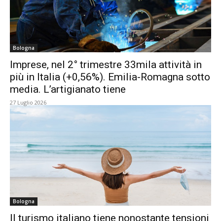
Bologna
Imprese, nel 2° trimestre 33mila attività in
più in Italia (+0,56%). Emilia-Romagna sotto
media. L’artigianato tiene
27 Luglio 2026
Bologna
Il turismo italiano tiene nonostante tensioni