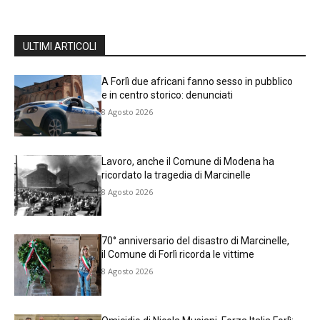
ULTIMI ARTICOLI
A Forlì due africani fanno sesso in pubblico
e in centro storico: denunciati
8 Agosto 2026
Lavoro, anche il Comune di Modena ha
ricordato la tragedia di Marcinelle
8 Agosto 2026
70° anniversario del disastro di Marcinelle,
il Comune di Forlì ricorda le vittime
8 Agosto 2026