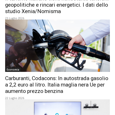
geopolitiche e rincari energetici. I dati dello
studio Xenia/Nomisma
23 Luglio 2026
Economia
Carburanti, Codacons: In autostrada gasolio
a 2,2 euro al litro. Italia maglia nera Ue per
aumento prezzo benzina
22 Luglio 2026