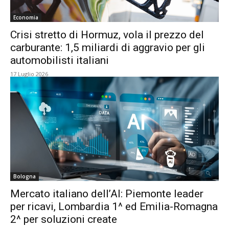
Economia
Crisi stretto di Hormuz, vola il prezzo del
carburante: 1,5 miliardi di aggravio per gli
automobilisti italiani
17 Luglio 2026
Bologna
Mercato italiano dell’AI: Piemonte leader
per ricavi, Lombardia 1^ ed Emilia-Romagna
2^ per soluzioni create