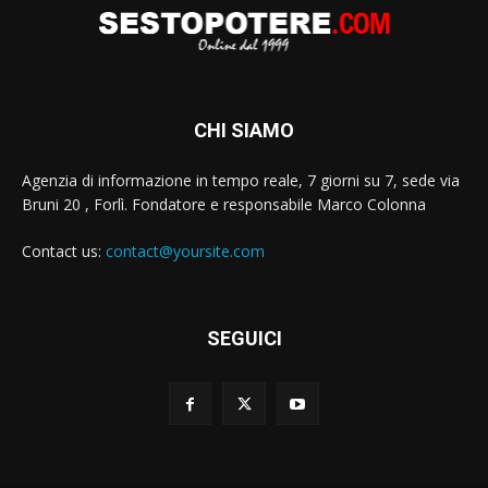
CHI SIAMO
Agenzia di informazione in tempo reale, 7 giorni su 7, sede via
Bruni 20 , Forlì. Fondatore e responsabile Marco Colonna
Contact us:
contact@yoursite.com
SEGUICI