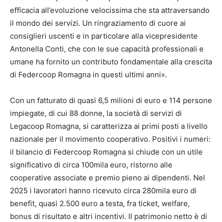
efficacia all’evoluzione velocissima che sta attraversando
il mondo dei servizi. Un ringraziamento di cuore ai
consiglieri uscenti e in particolare alla vicepresidente
Antonella Conti, che con le sue capacità professionali e
umane ha fornito un contributo fondamentale alla crescita
di Federcoop Romagna in questi ultimi anni».
Con un fatturato di quasi 6,5 milioni di euro e 114 persone
impiegate, di cui 88 donne, la società di servizi di
Legacoop Romagna, si caratterizza ai primi posti a livello
nazionale per il movimento cooperativo. Positivi i numeri:
il bilancio di Federcoop Romagna si chiude con un utile
significativo di circa 100mila euro, ristorno alle
cooperative associate e premio pieno ai dipendenti. Nel
2025 i lavoratori hanno ricevuto circa 280mila euro di
benefit, quasi 2.500 euro a testa, fra ticket, welfare,
bonus di risultato e altri incentivi. Il patrimonio netto è di