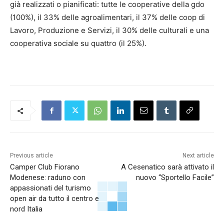
già realizzati o pianificati: tutte le cooperative della gdo
(100%), il 33% delle agroalimentari, il 37% delle coop di
Lavoro, Produzione e Servizi, il 30% delle culturali e una
cooperativa sociale su quattro (il 25%).
Previous article
Next article
Camper Club Fiorano
A Cesenatico sarà attivato il
Modenese: raduno con
nuovo “Sportello Facile”
appassionati del turismo
open air da tutto il centro e
nord Italia