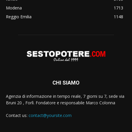
Modena
1713
Reggio Emilia
1148
CHI SIAMO
Agenzia di informazione in tempo reale, 7 giorni su 7, sede via
Bruni 20 , Forlì. Fondatore e responsabile Marco Colonna
Contact us:
contact@yoursite.com