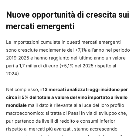
Nuove opportunità di crescita sui
mercati emergenti
Le importazioni cumulate in questi mercati emergenti
sono cresciute mediamente del +7,1% all’anno nel periodo
2019-2025 e hanno raggiunto nell’ultimo anno un valore
pari a 1,7 miliardi di euro (+5,1% nel 2025 rispetto al
2024).
Nel complesso,
i 13 mercati analizzati oggi incidono per
circa il 5% del totale a valore del vino importato a livello
mondiale
ma il dato è rilevante alla luce del loro profilo
macroeconomico: si tratta di Paesi in via di sviluppo che,
pur partendo da livelli di reddito e consumi inferiori
rispetto ai mercati più avanzati, stanno accrescendo