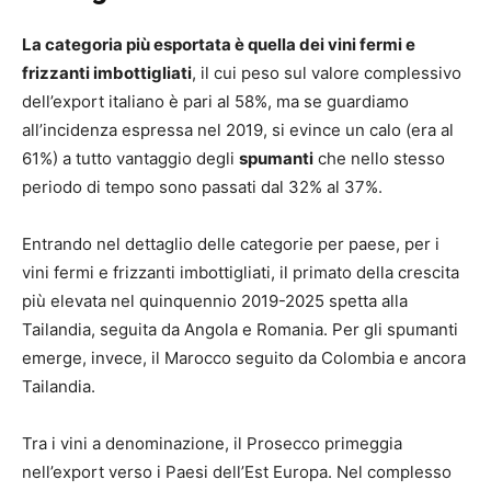
La categoria più esportata è quella dei vini fermi e
frizzanti imbottigliati
, il cui peso sul valore complessivo
dell’export italiano è pari al 58%, ma se guardiamo
all’incidenza espressa nel 2019, si evince un calo (era al
61%) a tutto vantaggio degli
spumanti
che nello stesso
periodo di tempo sono passati dal 32% al 37%.
Entrando nel dettaglio delle categorie per paese, per i
vini fermi e frizzanti imbottigliati, il primato della crescita
più elevata nel quinquennio 2019-2025 spetta alla
Tailandia, seguita da Angola e Romania. Per gli spumanti
emerge, invece, il Marocco seguito da Colombia e ancora
Tailandia.
Tra i vini a denominazione, il Prosecco primeggia
nell’export verso i Paesi dell’Est Europa. Nel complesso