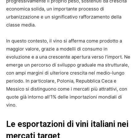
progressivamente il proprio peso, sostenuti da crescita
economica solida, un importante processo di
urbanizzazione e un significativo rafforzamento della
classe media.
In questo contesto, il vino si afferma come prodotto a
maggior valore, grazie a modelli di consumo in
evoluzione e a una crescente apertura verso l’import. Ne
emerge un percorso di sviluppo graduale ma strutturale,
con ampi margini di ulteriore crescita nel medio-lungo
periodo. In particolare, Polonia, Repubblica Ceca e
Messico si distinguono come i mercati più attrattivi, con
quote già intorno all’1% delle importazioni mondiali di
vino.
Le esportazioni di vini italiani nei
mercati target