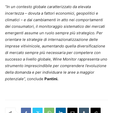
“In un contesto globale caratterizzato da elevata
incertezza – dovuta a fattori economici, geopolitici e
climatici – e dai cambiamenti in atto nei comportamenti
dei consumatori, il monitoraggio sistematico dei mercati
emergenti assume un ruolo sempre più strategico. Per
orientare le strategie di internazionalizzazione delle
imprese vitivinicole, aumentando quella diversificazione
di mercato sempre più necessaria per competere con
successo a livello globale, Wine Monitor rappresenta uno
strumento imprescindibile per comprendere l’evoluzione
della domanda e per individuare le aree a maggior
potenziale”,
conclude
Pantini.