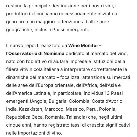
restano la principale destinazione per i nostri vini, i
produttori italiani hanno necessariamente iniziato a
guardare con maggiore attenzione ad altre aree
geografiche, inclusi i Paesi emergenti.
Il nuovo report realizzato da
Wine Monitor –
l’Osservatorio di Nomisma
dedicato al mercato del vino,
nato con l’obiettivo di aiutare imprese e istituzioni della
filiera vitivinicola italiana a interpretare correttamente le
dinamiche del mercato – focalizza l’attenzione sui mercati
delle aree dell’Europa orientale, dell’Africa, dell’Asia e
dell’America Latina e, in particolare, individua 13 Paesi
emergenti (Angola, Bulgaria, Colombia, Costa d’Avorio,
India, Kazakistan, Marocco, Messico, Perù, Polonia,
Repubblica Ceca, Romania, Tailandia) che, negli ultimi
cinque anni, hanno registrato tassi di crescita significativi
nelle importazioni di vino.