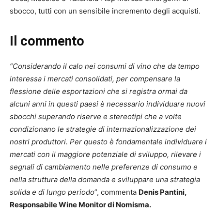
sbocco, tutti con un sensibile incremento degli acquisti.
Il commento
“Considerando il calo nei consumi di vino che da tempo
interessa i mercati consolidati, per compensare la
flessione delle esportazioni che si registra ormai da
alcuni anni in questi paesi è necessario individuare nuovi
sbocchi superando riserve e stereotipi che a volte
condizionano le strategie di internazionalizzazione dei
nostri produttori. Per questo è fondamentale individuare i
mercati con il maggiore potenziale di sviluppo, rilevare i
segnali di cambiamento nelle preferenze di consumo e
nella struttura della domanda e sviluppare una strategia
solida e di lungo periodo
”, commenta
Denis Pantini,
Responsabile Wine Monitor di Nomisma.