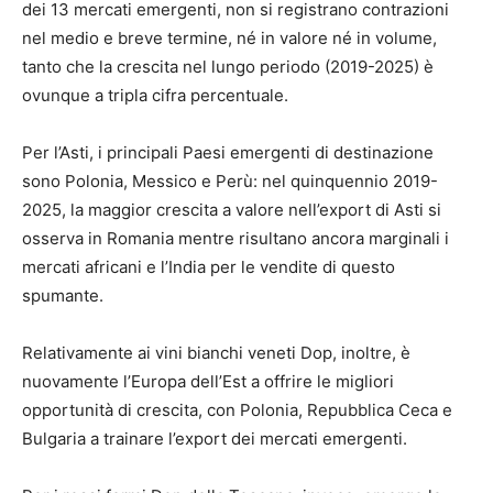
dei 13 mercati emergenti, non si registrano contrazioni
nel medio e breve termine, né in valore né in volume,
tanto che la crescita nel lungo periodo (2019-2025) è
ovunque a tripla cifra percentuale.
Per l’Asti, i principali Paesi emergenti di destinazione
sono Polonia, Messico e Perù: nel quinquennio 2019-
2025, la maggior crescita a valore nell’export di Asti si
osserva in Romania mentre risultano ancora marginali i
mercati africani e l’India per le vendite di questo
spumante.
Relativamente ai vini bianchi veneti Dop, inoltre, è
nuovamente l’Europa dell’Est a offrire le migliori
opportunità di crescita, con Polonia, Repubblica Ceca e
Bulgaria a trainare l’export dei mercati emergenti.