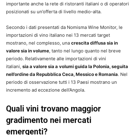
importante anche la rete di ristoranti italiani o di operatori
posizionati su un’offerta di livello medio-alta.
Secondo i dati presentati da Nomisma Wine Monitor, le
importazioni di vino italiano nei 13 mercati target
mostrano, nel complesso, una
crescita diffusa sia in
valore sia in volume
, tanto nel lungo quanto nel breve
periodo. Relativamente alle importazioni di vini
italiani,
sia a valore sia a
volumi guida la Polonia, seguita
nell’ordine da Repubblica Ceca, Messico e Romania
. Nel
periodo di osservazione tutti i 13 Paesi mostrano un
incremento ad eccezione dell’Angola.
Quali vini trovano maggior
gradimento nei mercati
emergenti?