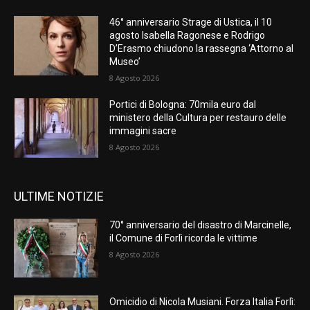
46° anniversario Strage di Ustica, il 10
agosto Isabella Ragonese e Rodrigo
D’Erasmo chiudono la rassegna ‘Attorno al
Museo’
8 Agosto 2026
Portici di Bologna: 70mila euro dal
ministero della Cultura per restauro delle
immagini sacre
8 Agosto 2026
ULTIME NOTIZIE
70° anniversario del disastro di Marcinelle,
il Comune di Forlì ricorda le vittime
8 Agosto 2026
Omicidio di Nicola Musiani. Forza Italia Forlì: