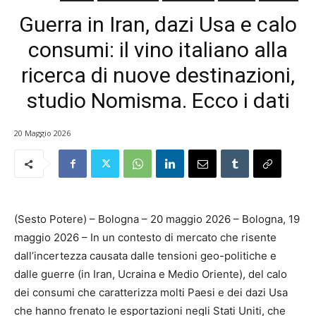
Guerra in Iran, dazi Usa e calo
consumi: il vino italiano alla
ricerca di nuove destinazioni,
studio Nomisma. Ecco i dati
20 Maggio 2026
(Sesto Potere) – Bologna – 20 maggio 2026 – Bologna, 19
maggio 2026 – In un contesto di mercato che risente
dall’incertezza causata dalle tensioni geo-politiche e
dalle guerre (in Iran, Ucraina e Medio Oriente), del calo
dei consumi che caratterizza molti Paesi e dei dazi Usa
che hanno frenato le esportazioni negli Stati Uniti, che