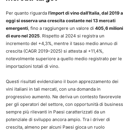
Per quanto riguarda
l’import di vino dall’Italia, dal 2019 a
oggi si osserva una crescita costante nei 13 mercati
emergenti
, fino a raggiungere un valore di
405,6 milioni
di euro nel 2025
. Rispetto al 2024 si registra un
incremento del +4,3%, mentre il tasso medio annuo di
crescita (CAGR 2019–2025) si attesta al +11,4%,
notevolmente superiore a quello medio registrato per le
importazioni totali di vino.
Questi risultati evidenziano il buon apprezzamento dei
vini italiani in tali mercati, con una domanda in
progressivo aumento. Ne deriva un contesto favorevole
per gli operatori del settore, con opportunità di business
sempre più rilevanti in Paesi caratterizzati da un
potenziale di sviluppo ancora ampio. Tra i driver di
crescita, almeno per alcuni Paesi gioca un ruolo