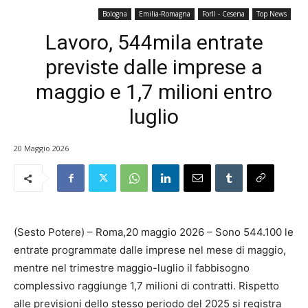
Bologna
Emilia-Romagna
Forlì - Cesena
Top News
Lavoro, 544mila entrate
previste dalle imprese a
maggio e 1,7 milioni entro
luglio
20 Maggio 2026
(Sesto Potere) – Roma,20 maggio 2026 – Sono 544.100 le
entrate programmate dalle imprese nel mese di maggio,
mentre nel trimestre maggio-luglio il fabbisogno
complessivo raggiunge 1,7 milioni di contratti. Rispetto
alle previsioni dello stesso periodo del 2025 si registra