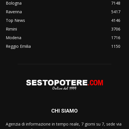
Bologna
7148
Ravenna
5417
Top News
4146
Rimini
3706
Modena
1716
Reggio Emilia
1150
CHI SIAMO
Agenzia di informazione in tempo reale, 7 giorni su 7, sede via