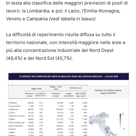
In testa alla classifica delle maggiori previsioni di posti di
lavoro: la Lombardia, e poi: il Lazio, l’Emilia-Romagna,
Veneto e Campania
(vedi tabella in basso)
La difficoltà di reperimento risulta diffusa su tutto il
territorio nazionale, con intensità maggiore nelle aree a
più alta concentrazione industriale del Nord Ovest
(46,4%) e del Nord Est (45,7%).