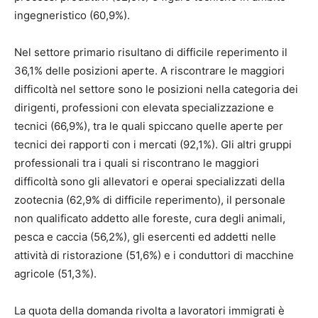
ingegneristico (60,9%).
Nel settore primario risultano di difficile reperimento il
36,1% delle posizioni aperte. A riscontrare le maggiori
difficoltà nel settore sono le posizioni nella categoria dei
dirigenti, professioni con elevata specializzazione e
tecnici (66,9%), tra le quali spiccano quelle aperte per
tecnici dei rapporti con i mercati (92,1%). Gli altri gruppi
professionali tra i quali si riscontrano le maggiori
difficoltà sono gli allevatori e operai specializzati della
zootecnia (62,9% di difficile reperimento), il personale
non qualificato addetto alle foreste, cura degli animali,
pesca e caccia (56,2%), gli esercenti ed addetti nelle
attività di ristorazione (51,6%) e i conduttori di macchine
agricole (51,3%).
La quota della domanda rivolta a lavoratori immigrati è