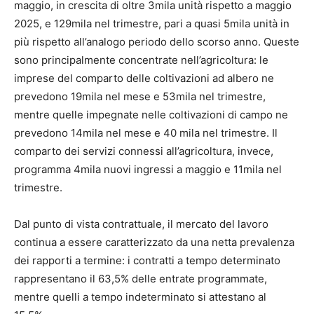
maggio, in crescita di oltre 3mila unità rispetto a maggio
2025, e 129mila nel trimestre, pari a quasi 5mila unità in
più rispetto all’analogo periodo dello scorso anno. Queste
sono principalmente concentrate nell’agricoltura: le
imprese del comparto delle coltivazioni ad albero ne
prevedono 19mila nel mese e 53mila nel trimestre,
mentre quelle impegnate nelle coltivazioni di campo ne
prevedono 14mila nel mese e 40 mila nel trimestre. Il
comparto dei servizi connessi all’agricoltura, invece,
programma 4mila nuovi ingressi a maggio e 11mila nel
trimestre.
Dal punto di vista contrattuale, il mercato del lavoro
continua a essere caratterizzato da una netta prevalenza
dei rapporti a termine: i contratti a tempo determinato
rappresentano il 63,5% delle entrate programmate,
mentre quelli a tempo indeterminato si attestano al