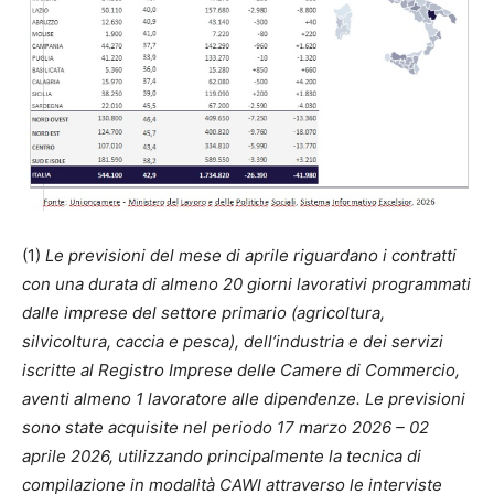
(1)
Le previsioni del mese di aprile riguardano i contratti
con una durata di almeno 20 giorni lavorativi programmati
dalle imprese del settore primario (agricoltura,
silvicoltura, caccia e pesca), dell’industria e dei servizi
iscritte al Registro Imprese delle Camere di Commercio,
aventi almeno 1 lavoratore alle dipendenze. Le previsioni
sono state acquisite nel periodo 17 marzo 2026 – 02
aprile 2026, utilizzando principalmente la tecnica di
compilazione in modalità CAWI attraverso le interviste