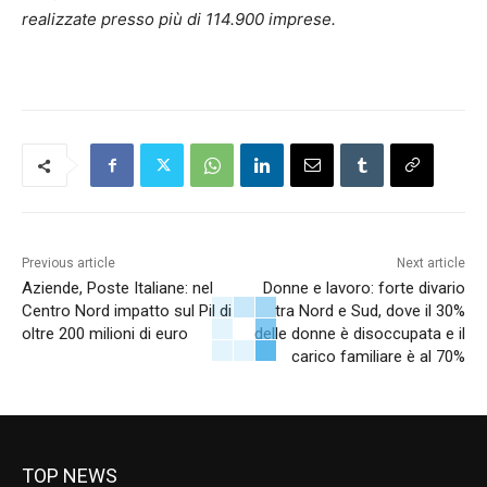
realizzate presso più di 114.900 imprese.
Previous article
Next article
Aziende, Poste Italiane: nel
Donne e lavoro: forte divario
Centro Nord impatto sul Pil di
tra Nord e Sud, dove il 30%
oltre 200 milioni di euro
delle donne è disoccupata e il
carico familiare è al 70%
TOP NEWS