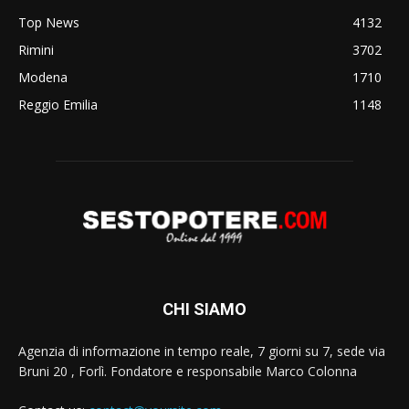
Top News
4132
Rimini
3702
Modena
1710
Reggio Emilia
1148
CHI SIAMO
Agenzia di informazione in tempo reale, 7 giorni su 7, sede via
Bruni 20 , Forlì. Fondatore e responsabile Marco Colonna