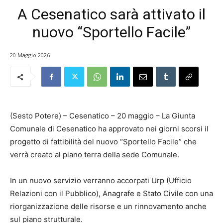
A Cesenatico sarà attivato il
nuovo “Sportello Facile”
20 Maggio 2026
(Sesto Potere) – Cesenatico – 20 maggio – La Giunta
Comunale di Cesenatico ha approvato nei giorni scorsi il
progetto di fattibilità del nuovo “Sportello Facile” che
verrà creato al piano terra della sede Comunale.
In un nuovo servizio verranno accorpati Urp (Ufficio
Relazioni con il Pubblico), Anagrafe e Stato Civile con una
riorganizzazione delle risorse e un rinnovamento anche
sul piano strutturale.