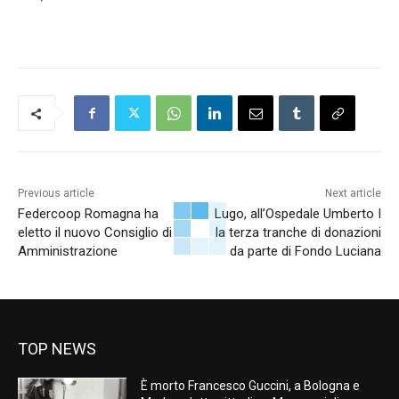
Previous article
Next article
Federcoop Romagna ha
Lugo, all’Ospedale Umberto I
eletto il nuovo Consiglio di
la terza tranche di donazioni
Amministrazione
da parte di Fondo Luciana
TOP NEWS
È morto Francesco Guccini, a Bologna e