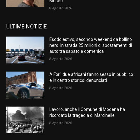
Museo’
8 Agosto 2026
ULTIME NOTIZIE
Esodo estivo, secondo weekend da bollino
nero. In strada 25 milioni di spostamenti di
auto tra sabato e domenica
8 Agosto 2026
A Forlì due africani fanno sesso in pubblico
e in centro storico: denunciati
8 Agosto 2026
Lavoro, anche il Comune di Modena ha
ricordato la tragedia di Marcinelle
8 Agosto 2026