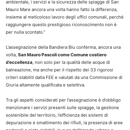
ambientale, i servizi e la sicurezza delle spiagge di San
Mauro Mare ancora una volta hanno fatto la differenza,
insieme al meticoloso lavoro degli uffici comunali, perché
raggiungere questo prestigioso riconoscimento non è
per nulla scontato.”
L’assegnazione della Bandiera Blu conferma, ancora una
volta,
San Mauro Pascoli come Comune costiero
d’eccellenza
, non solo per la qualità delle acque di
balneazione, ma anche per il rispetto dei 33 rigorosi
criteri stabiliti dalla FEE e valutati da una Commissione di
Giuria altamente qualificata e selettiva.
Tra gli aspetti considerati per l’assegnazione è d’obbligo
menzionare i servizi presenti sulle spiagge, la gestione
sostenibile del territorio, l’efficienza dei sistemi di
depurazione e smaltimento dei rifiuti, la presenza di aree