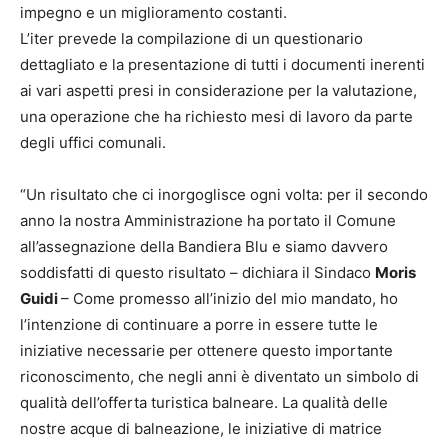
impegno e un miglioramento costanti.
L’iter prevede la compilazione di un questionario
dettagliato e la presentazione di tutti i documenti inerenti
ai vari aspetti presi in considerazione per la valutazione,
una operazione che ha richiesto mesi di lavoro da parte
degli uffici comunali.
“Un risultato che ci inorgoglisce ogni volta: per il secondo
anno la nostra Amministrazione ha portato il Comune
all’assegnazione della Bandiera Blu e siamo davvero
soddisfatti di questo risultato – dichiara il Sindaco
Moris
Guidi
– Come promesso all’inizio del mio mandato, ho
l’intenzione di continuare a porre in essere tutte le
iniziative necessarie per ottenere questo importante
riconoscimento, che negli anni è diventato un simbolo di
qualità dell’offerta turistica balneare. La qualità delle
nostre acque di balneazione, le iniziative di matrice