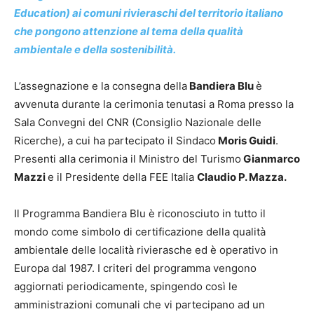
Education) ai comuni rivieraschi del territorio italiano
che pongono attenzione al tema della qualità
ambientale e della sostenibilità.
L’assegnazione e la consegna della
Bandiera Blu
è
avvenuta durante la cerimonia tenutasi a Roma presso la
Sala Convegni del CNR (Consiglio Nazionale delle
Ricerche), a cui ha partecipato il Sindaco
Moris Guidi
.
Presenti alla cerimonia il Ministro del Turismo
Gianmarco
Mazzi
e il Presidente della FEE Italia
Claudio P. Mazza.
Il Programma Bandiera Blu è riconosciuto in tutto il
mondo come simbolo di certificazione della qualità
ambientale delle località rivierasche ed è operativo in
Europa dal 1987. I criteri del programma vengono
aggiornati periodicamente, spingendo così le
amministrazioni comunali che vi partecipano ad un