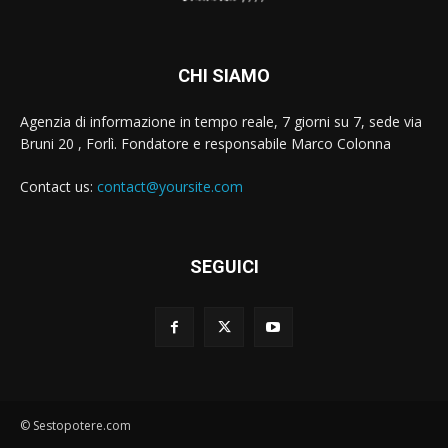
CHI SIAMO
Agenzia di informazione in tempo reale, 7 giorni su 7, sede via
Bruni 20 , Forlì. Fondatore e responsabile Marco Colonna
Contact us:
contact@yoursite.com
SEGUICI
© Sestopotere.com