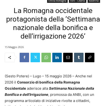
Emilia-Romagna
Forlì - Cesena
Ravenna
La Romagna occidentale
protagonista della ‘Settimana
nazionale della bonifica e
dell’irrigazione 2026’
15 Maggio 2026
(Sesto Potere) – Lugo – 15 maggio 2026 – Anche nel
2026 il
Consorzio di bonifica della Romagna
Occidentale
aderisce alla
Settimana Nazionale della
Bonifica e dell’Irrigazione
, promossa da ANBI, con un
programma articolato di iniziative rivolte a cittadini,