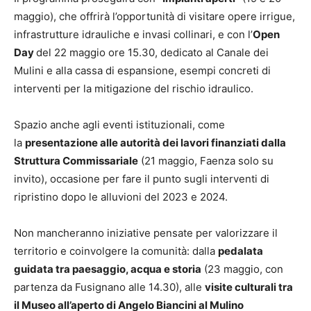
maggio), che offrirà l’opportunità di visitare opere irrigue,
infrastrutture idrauliche e invasi collinari, e con l’
Open
Day
del 22 maggio ore 15.30, dedicato al Canale dei
Mulini e alla cassa di espansione, esempi concreti di
interventi per la mitigazione del rischio idraulico.
Spazio anche agli eventi istituzionali, come
la
presentazione alle autorità dei lavori finanziati dalla
Struttura Commissariale
(21 maggio, Faenza solo su
invito), occasione per fare il punto sugli interventi di
ripristino dopo le alluvioni del 2023 e 2024.
Non mancheranno iniziative pensate per valorizzare il
territorio e coinvolgere la comunità: dalla
pedalata
guidata tra paesaggio, acqua e storia
(23 maggio, con
partenza da Fusignano alle 14.30), alle
visite culturali tra
il Museo all’aperto di Angelo Biancini al Mulino