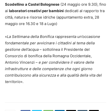
Scodellino
a Castel Bolognese
(24 maggio ore 9.30), fino
ai
laboratori creativi per bambini
dedicati al rapporto tra
città, natura e risorse idriche (appuntamento extra, 28
maggio ore 16.30 e 18 a Lugo)
«
La Settimana della Bonifica rappresenta un’occasione
fondamentale per avvicinare i cittadini al tema della
gestione dell’acqua
– sottolinea il Presidente del
Consorzio di bonifica della Romagna Occidentale,
Antonio Vincenzi –
e per condividere il valore delle
infrastrutture e delle competenze che ogni giorno
contribuiscono alla sicurezza e alla qualità della vita del
territorio
».