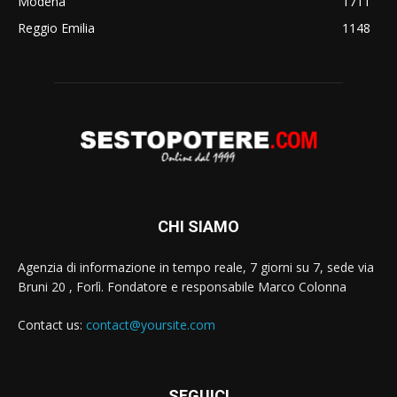
Modena
1711
Reggio Emilia
1148
CHI SIAMO
Agenzia di informazione in tempo reale, 7 giorni su 7, sede via
Bruni 20 , Forlì. Fondatore e responsabile Marco Colonna
Contact us:
contact@yoursite.com
SEGUICI