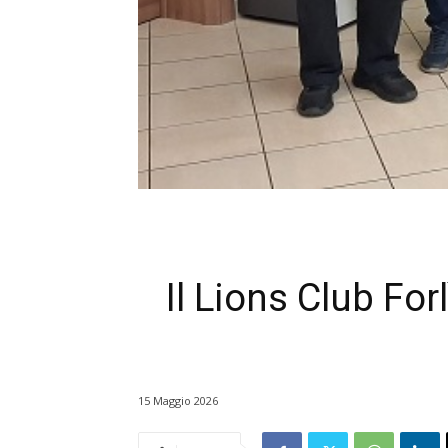
Il Lions Club For
15 Maggio 2026