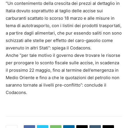
“Un contenimento della crescita dei prezzi al dettaglio in
Italia dovuto soprattutto al taglio delle accise sui
carburanti scattato lo scorso 18 marzo e alle misure in
tema di autotrasporto, con i listini dei prodotti trasportati,
a partire dagli alimentari, che pur essendo saliti non sono
schizzati alle stelle per effetto del caro-gasolio come
avvenuto in altri Stati”: spiega il Codacons.
Anche “per tale motivo il governo deve trovare le risorse
per prorogare lo sconto fiscale sulle accise, in scadenza
il prossimo 22 maggio, fino al termine dell’emergenza in
Medio Oriente e fino a che le quotazioni del petrolio non
saranno tornate ai livelli pre-conflitto”: conclude il
Codacons.