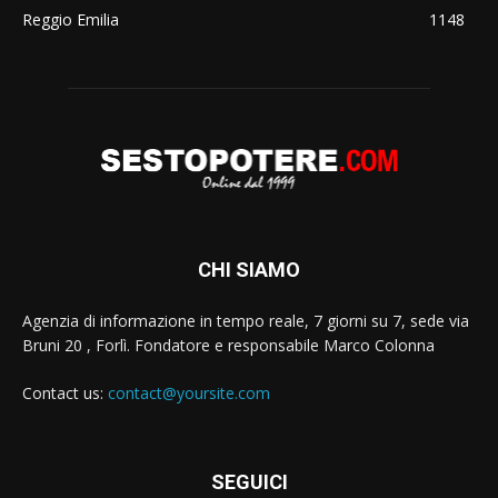
Reggio Emilia
1148
CHI SIAMO
Agenzia di informazione in tempo reale, 7 giorni su 7, sede via
Bruni 20 , Forlì. Fondatore e responsabile Marco Colonna
Contact us:
contact@yoursite.com
SEGUICI