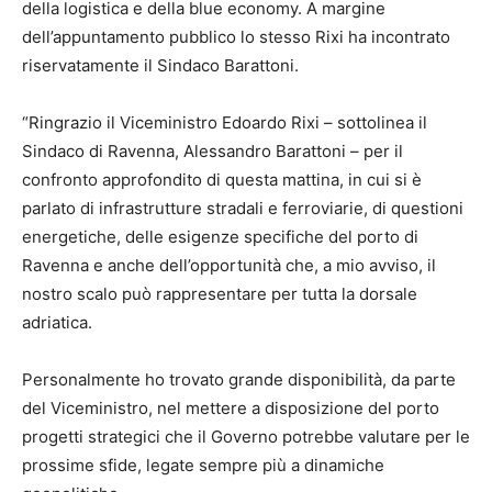
della logistica e della blue economy. A margine
dell’appuntamento pubblico lo stesso Rixi ha incontrato
riservatamente il Sindaco Barattoni.
“Ringrazio il Viceministro Edoardo Rixi – sottolinea il
Sindaco di Ravenna, Alessandro Barattoni – per il
confronto approfondito di questa mattina, in cui si è
parlato di infrastrutture stradali e ferroviarie, di questioni
energetiche, delle esigenze specifiche del porto di
Ravenna e anche dell’opportunità che, a mio avviso, il
nostro scalo può rappresentare per tutta la dorsale
adriatica.
Personalmente ho trovato grande disponibilità, da parte
del Viceministro, nel mettere a disposizione del porto
progetti strategici che il Governo potrebbe valutare per le
prossime sfide, legate sempre più a dinamiche