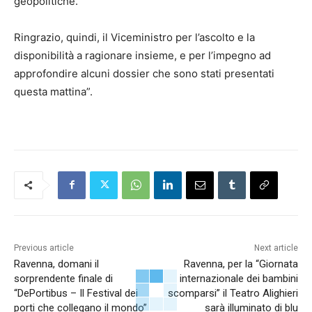
geopolitiche.
Ringrazio, quindi, il Viceministro per l’ascolto e la
disponibilità a ragionare insieme, e per l’impegno ad
approfondire alcuni dossier che sono stati presentati
questa mattina”.
Previous article
Next article
Ravenna, domani il
Ravenna, per la “Giornata
sorprendente finale di
internazionale dei bambini
“DePortibus – Il Festival dei
scomparsi” il Teatro Alighieri
porti che collegano il mondo”
sarà illuminato di blu