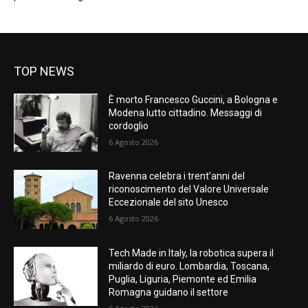
TOP NEWS
È morto Francesco Guccini, a Bologna e
Modena lutto cittadino. Messaggi di
cordoglio
6 Agosto 2026
Ravenna celebra i trent’anni del
riconoscimento del Valore Universale
Eccezionale del sito Unesco
6 Agosto 2026
Tech Made in Italy, la robotica supera il
miliardo di euro. Lombardia, Toscana,
Puglia, Liguria, Piemonte ed Emilia
Romagna guidano il settore