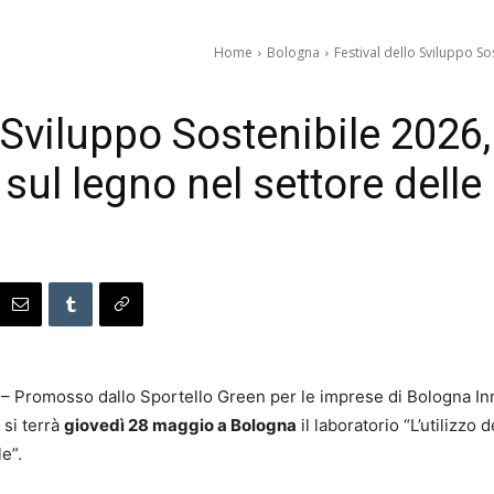
Home
Bologna
Festival dello Sviluppo So
o Sviluppo Sostenibile 2026
 sul legno nel settore delle
– Promosso dallo Sportello Green per le imprese di Bologna In
si terrà
giovedì 28 maggio a Bologna
il laboratorio “L’utilizzo 
e”.