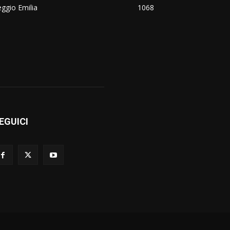
ggio Emilia
1068
EGUICI