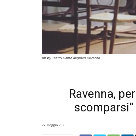
ph by Teatro Dante Alighieri Ravenna
Ravenna, per
scomparsi” i
22 Maggio 2026