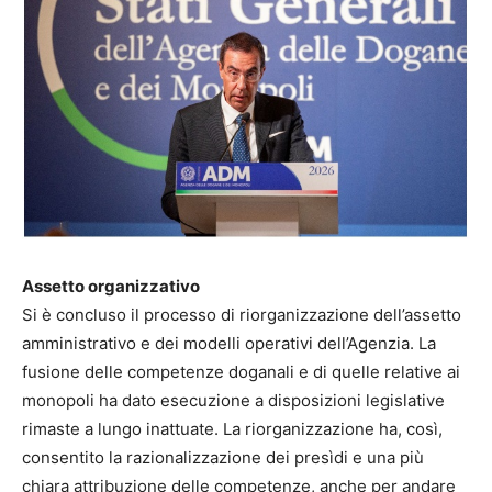
Assetto organizzativo
Si è concluso il processo di riorganizzazione dell’assetto
amministrativo e dei modelli operativi dell’Agenzia. La
fusione delle competenze doganali e di quelle relative ai
monopoli ha dato esecuzione a disposizioni legislative
rimaste a lungo inattuate. La riorganizzazione ha, così,
consentito la razionalizzazione dei presìdi e una più
chiara attribuzione delle competenze, anche per andare