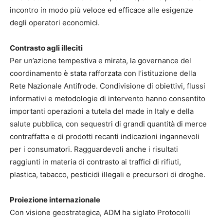
incontro in modo più veloce ed efficace alle esigenze
degli operatori economici.
Contrasto agli illeciti
Per un’azione tempestiva e mirata, la governance del
coordinamento è stata rafforzata con l’istituzione della
Rete Nazionale Antifrode. Condivisione di obiettivi, flussi
informativi e metodologie di intervento hanno consentito
importanti operazioni a tutela del made in Italy e della
salute pubblica, con sequestri di grandi quantità di merce
contraffatta e di prodotti recanti indicazioni ingannevoli
per i consumatori. Ragguardevoli anche i risultati
raggiunti in materia di contrasto ai traffici di rifiuti,
plastica, tabacco, pesticidi illegali e precursori di droghe.
Proiezione internazionale
Con visione geostrategica, ADM ha siglato Protocolli