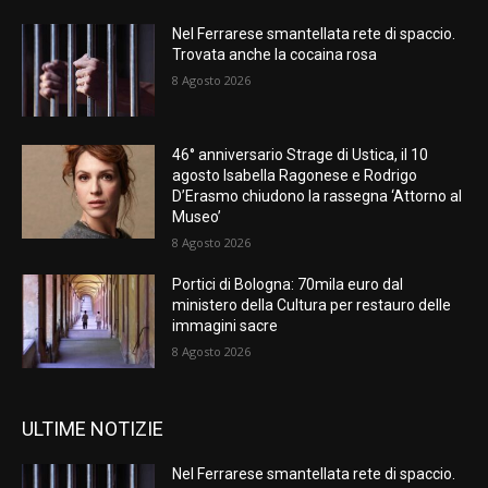
Nel Ferrarese smantellata rete di spaccio.
Trovata anche la cocaina rosa
8 Agosto 2026
46° anniversario Strage di Ustica, il 10
agosto Isabella Ragonese e Rodrigo
D’Erasmo chiudono la rassegna ‘Attorno al
Museo’
8 Agosto 2026
Portici di Bologna: 70mila euro dal
ministero della Cultura per restauro delle
immagini sacre
8 Agosto 2026
ULTIME NOTIZIE
Nel Ferrarese smantellata rete di spaccio.