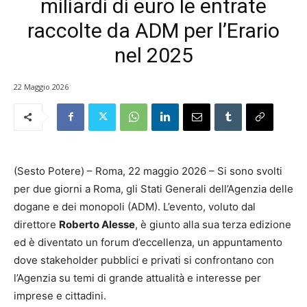
miliardi di euro le entrate
raccolte da ADM per l’Erario
nel 2025
22 Maggio 2026
(Sesto Potere) – Roma, 22 maggio 2026 – Si sono svolti
per due giorni a Roma, gli Stati Generali dell’Agenzia delle
dogane e dei monopoli (ADM). L’evento, voluto dal
direttore
Roberto Alesse
, è giunto alla sua terza edizione
ed è diventato un forum d’eccellenza, un appuntamento
dove stakeholder pubblici e privati si confrontano con
l’Agenzia su temi di grande attualità e interesse per
imprese e cittadini.