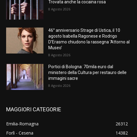
Trovata anche la cocaina rosa
8 Agosto 2026
46° anniversario Strage di Ustica, il 10
agosto Isabella Ragonese e Rodrigo
D’Erasmo chiudono la rassegna ‘Attorno al
Museo’
8 Agosto 2026
Portici di Bologna: 70mila euro dal
ministero della Cultura per restauro delle
immagini sacre
8 Agosto 2026
MAGGIORI CATEGORIE
Emilia-Romagna
26312
Forlì - Cesena
14382