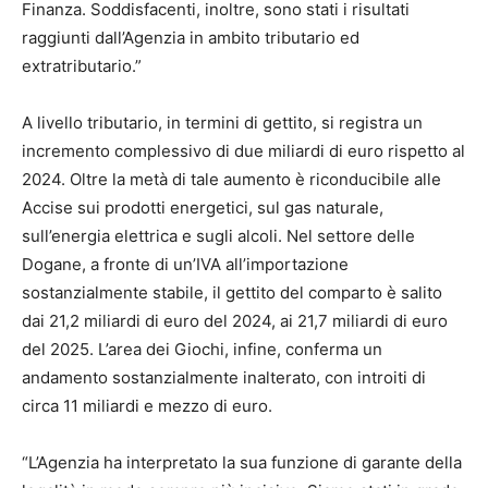
Finanza. Soddisfacenti, inoltre, sono stati i risultati
raggiunti dall’Agenzia in ambito tributario ed
extratributario.”
A livello tributario, in termini di gettito, si registra un
incremento complessivo di due miliardi di euro rispetto al
2024. Oltre la metà di tale aumento è riconducibile alle
Accise sui prodotti energetici, sul gas naturale,
sull’energia elettrica e sugli alcoli. Nel settore delle
Dogane, a fronte di un’IVA all’importazione
sostanzialmente stabile, il gettito del comparto è salito
dai 21,2 miliardi di euro del 2024, ai 21,7 miliardi di euro
del 2025. L’area dei Giochi, infine, conferma un
andamento sostanzialmente inalterato, con introiti di
circa 11 miliardi e mezzo di euro.
“L’Agenzia ha interpretato la sua funzione di garante della