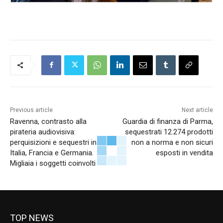
Previous article
Next article
Ravenna, contrasto alla
Guardia di finanza di Parma,
pirateria audiovisiva:
sequestrati 12.274 prodotti
perquisizioni e sequestri in
non a norma e non sicuri
Italia, Francia e Germania.
esposti in vendita
Migliaia i soggetti coinvolti
TOP NEWS