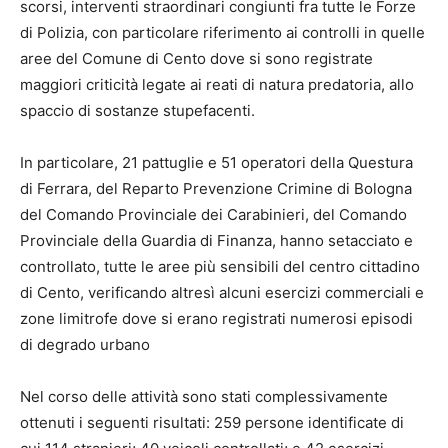
scorsi, interventi straordinari congiunti fra tutte le Forze
di Polizia, con particolare riferimento ai controlli in quelle
aree del Comune di Cento dove si sono registrate
maggiori criticità legate ai reati di natura predatoria, allo
spaccio di sostanze stupefacenti.
In particolare, 21 pattuglie e 51 operatori della Questura
di Ferrara, del Reparto Prevenzione Crimine di Bologna
del Comando Provinciale dei Carabinieri, del Comando
Provinciale della Guardia di Finanza, hanno setacciato e
controllato, tutte le aree più sensibili del centro cittadino
di Cento, verificando altresì alcuni esercizi commerciali e
zone limitrofe dove si erano registrati numerosi episodi
di degrado urbano
Nel corso delle attività sono stati complessivamente
ottenuti i seguenti risultati: 259 persone identificate di