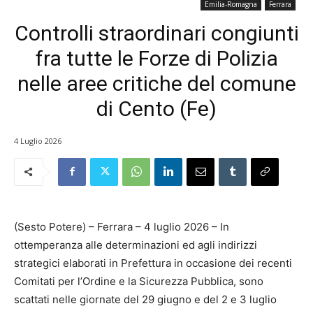
Emilia-Romagna
Ferrara
Controlli straordinari congiunti
fra tutte le Forze di Polizia
nelle aree critiche del comune
di Cento (Fe)
4 Luglio 2026
(Sesto Potere) – Ferrara – 4 luglio 2026 – In
ottemperanza alle determinazioni ed agli indirizzi
strategici elaborati in Prefettura in occasione dei recenti
Comitati per l’Ordine e la Sicurezza Pubblica, sono
scattati nelle giornate del 29 giugno e del 2 e 3 luglio