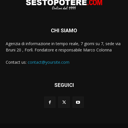
CHI SIAMO
Agenzia di informazione in tempo reale, 7 giorni su 7, sede via
Bruni 20 , Forlì. Fondatore e responsabile Marco Colonna
Contact us:
contact@yoursite.com
SEGUICI