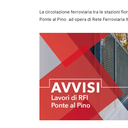
La circolazione ferroviaria tra le stazioni f
Ponte al Pino ad opera di Rete Ferroviaria I