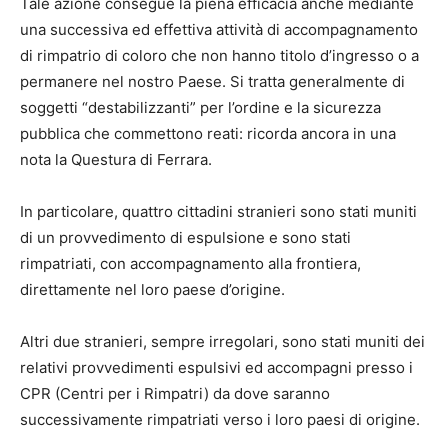
Tale azione consegue la piena efficacia anche mediante
una successiva ed effettiva attività di accompagnamento
di rimpatrio di coloro che non hanno titolo d’ingresso o a
permanere nel nostro Paese. Si tratta generalmente di
soggetti “destabilizzanti” per l’ordine e la sicurezza
pubblica che commettono reati: ricorda ancora in una
nota la Questura di Ferrara.
In particolare, quattro cittadini stranieri sono stati muniti
di un provvedimento di espulsione e sono stati
rimpatriati, con accompagnamento alla frontiera,
direttamente nel loro paese d’origine.
Altri due stranieri, sempre irregolari, sono stati muniti dei
relativi provvedimenti espulsivi ed accompagni presso i
CPR (Centri per i Rimpatri) da dove saranno
successivamente rimpatriati verso i loro paesi di origine.