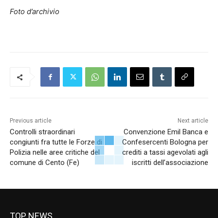
Foto d’archivio
Previous article
Next article
Controlli straordinari
Convenzione Emil Banca e
congiunti fra tutte le Forze di
Confesercenti Bologna per
Polizia nelle aree critiche del
crediti a tassi agevolati agli
comune di Cento (Fe)
iscritti dell’associazione
TOP NEWS