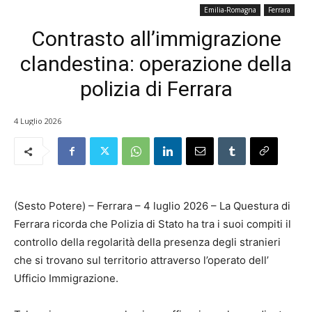
Emilia-Romagna
Ferrara
Contrasto all’immigrazione
clandestina: operazione della
polizia di Ferrara
4 Luglio 2026
(Sesto Potere) – Ferrara – 4 luglio 2026 – La Questura di
Ferrara ricorda che Polizia di Stato ha tra i suoi compiti il
controllo della regolarità della presenza degli stranieri
che si trovano sul territorio attraverso l’operato dell’
Ufficio Immigrazione.