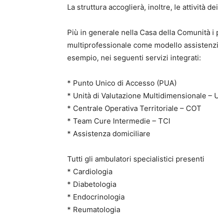
La struttura accoglierà, inoltre, le attività de
Più in generale nella Casa della Comunità i 
multiprofessionale come modello assistenzia
esempio, nei seguenti servizi integrati:
* Punto Unico di Accesso (PUA)
* Unità di Valutazione Multidimensionale –
* Centrale Operativa Territoriale – COT
* Team Cure Intermedie – TCI
* Assistenza domiciliare
Tutti gli ambulatori specialistici presenti
* Cardiologia
* Diabetologia
* Endocrinologia
* Reumatologia