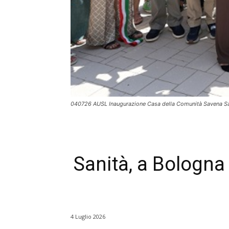
040726 AUSL Inaugurazione Casa della Comunità Savena S
Sanità, a Bologna
4 Luglio 2026