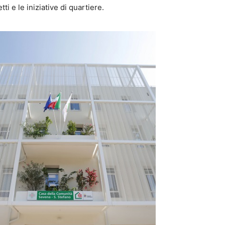
tti e le iniziative di quartiere.