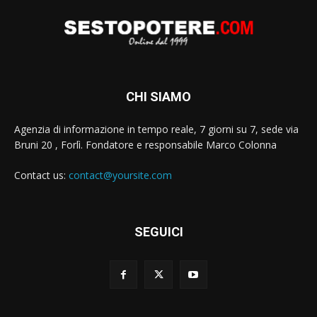
CHI SIAMO
Agenzia di informazione in tempo reale, 7 giorni su 7, sede via
Bruni 20 , Forlì. Fondatore e responsabile Marco Colonna
Contact us:
contact@yoursite.com
SEGUICI