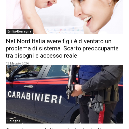
Emilia-Romagna
Nel Nord Italia avere figli è diventato un
problema di sistema. Scarto preoccupante
tra bisogni e accesso reale
13 Maggio 2026
Bologna