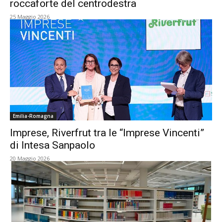
roccaforte del centrodestra
25 Maggio 2026
Emilia-Romagna
Imprese, Riverfrut tra le “Imprese Vincenti”
di Intesa Sanpaolo
20 Maggio 2026