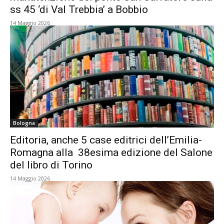
ss 45 ‘di Val Trebbia’ a Bobbio
14 Maggio 2026
Bologna
Editoria, anche 5 case editrici dell’Emilia-
Romagna alla 38esima edizione del Salone
del libro di Torino
14 Maggio 2026