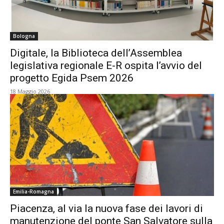
Bologna
Digitale, la Biblioteca dell’Assemblea
legislativa regionale E-R ospita l’avvio del
progetto Egida Psem 2026
18 Maggio 2026
Emilia-Romagna
Piacenza, al via la nuova fase dei lavori di
manutenzione del ponte San Salvatore sulla