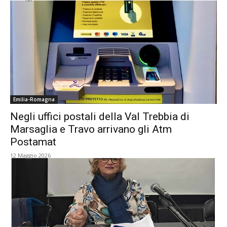
Emilia-Romagna
Negli uffici postali della Val Trebbia di
Marsaglia e Travo arrivano gli Atm
Postamat
12 Maggio 2026