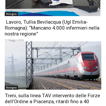
Bologna
Lavoro, Tullia Bevilacqua (Ugl Emilia-
Romagna): “Mancano 4.000 infermieri nella
nostra regione”
12 Maggio 2026
Bologna
Treni, sulla linea TAV intervento delle Forze
dell’Ordine a Piacenza, ritardi fino a 40