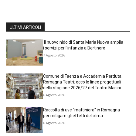
ULTIMI ARTICOLI
Il nuovo nido di Santa Maria Nuova amplia
i servizi per l’infanzia a Bertinoro
7 Agosto 2026
Comune di Faenza e Accademia Perduta
Romagna Teatri: ecco le linee progettuali
della stagione 2026/27 del Teatro Masini
6 Agosto 2026
Raccolta di uve “mattiniera” in Romagna
per mitigare gli effetti del clima
6 Agosto 2026