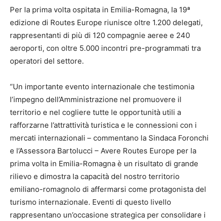
Per la prima volta ospitata in Emilia-Romagna, la 19ª
edizione di Routes Europe riunisce oltre 1.200 delegati,
rappresentanti di più di 120 compagnie aeree e 240
aeroporti, con oltre 5.000 incontri pre-programmati tra
operatori del settore.
“Un importante evento internazionale che testimonia
l’impegno dell’Amministrazione nel promuovere il
territorio e nel cogliere tutte le opportunità utili a
rafforzarne l’attrattività turistica e le connessioni con i
mercati internazionali – commentano la Sindaca Foronchi
e l’Assessora Bartolucci – Avere Routes Europe per la
prima volta in Emilia-Romagna è un risultato di grande
rilievo e dimostra la capacità del nostro territorio
emiliano-romagnolo di affermarsi come protagonista del
turismo internazionale. Eventi di questo livello
rappresentano un’occasione strategica per consolidare i