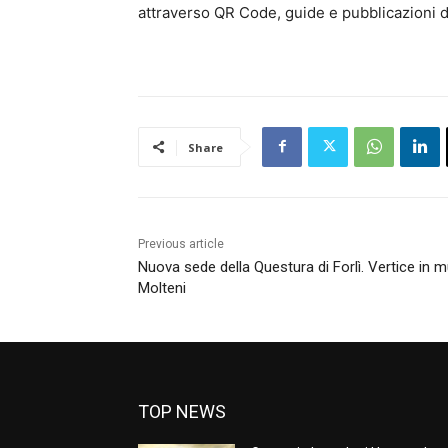
attraverso QR Code, guide e pubblicazioni d
Share
Previous article
Nuova sede della Questura di Forlì. Vertice in m
Molteni
TOP NEWS