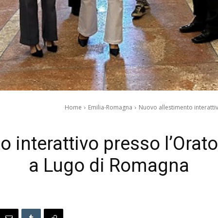
Home
Emilia-Romagna
Nuovo allestimento interatti
 interattivo presso l’Orato
a Lugo di Romagna