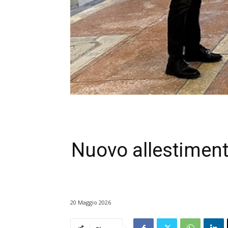
Nuovo allestimento
20 Maggio 2026