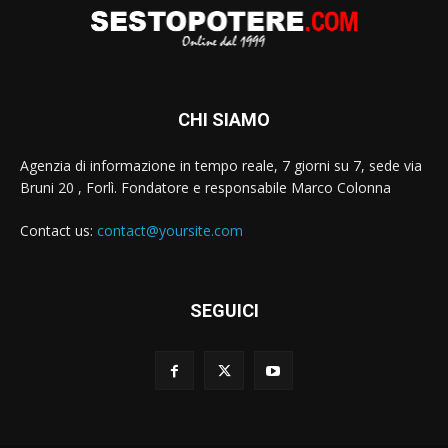
CHI SIAMO
Agenzia di informazione in tempo reale, 7 giorni su 7, sede via
Bruni 20 , Forlì. Fondatore e responsabile Marco Colonna
Contact us:
contact@yoursite.com
SEGUICI