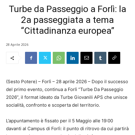
Turbe da Passeggio a Forlì: la
2a passeggiata a tema
“Cittadinanza europea”
28 Aprile 2026
(Sesto Potere) – Forlì – 28 aprile 2026 – Dopo il successo
del primo evento, continua a Forlì “Turbe Da Passeggio
2026”, il format ideato da Turbe Giovanili APS che unisce
socialità, confronto e scoperta del territorio.
L’appuntamento è fissato per il 5 Maggio alle 19:00
davanti al Campus di Forlì: il punto di ritrovo da cui partirà