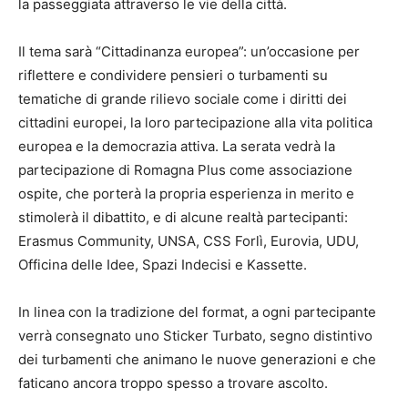
la passeggiata attraverso le vie della città.
Il tema sarà “Cittadinanza europea”: un’occasione per
riflettere e condividere pensieri o turbamenti su
tematiche di grande rilievo sociale come i diritti dei
cittadini europei, la loro partecipazione alla vita politica
europea e la democrazia attiva. La serata vedrà la
partecipazione di Romagna Plus come associazione
ospite, che porterà la propria esperienza in merito e
stimolerà il dibattito, e di alcune realtà partecipanti:
Erasmus Community, UNSA, CSS Forlì, Eurovia, UDU,
Officina delle Idee, Spazi Indecisi e Kassette.
In linea con la tradizione del format, a ogni partecipante
verrà consegnato uno Sticker Turbato, segno distintivo
dei turbamenti che animano le nuove generazioni e che
faticano ancora troppo spesso a trovare ascolto.