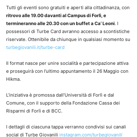
Tutti gli eventi sono gratuiti e aperti alla cittadinanza, con
ritrovo alle 19.00 davanti al Campus di Forlì, e
termineranno alle 20.30 con un buffet a Ca’ Leoni
. I
possessori di Turbe Card avranno accesso a scontistiche
riservate. Ottenibile da chiunque in qualsiasi momento su
turbegiovanili.it/turbe-card
Il format nasce per unire socialità e partecipazione attiva
e proseguirà con l’ultimo appuntamento il 26 Maggio con
Hikma.
L’iniziativa è promossa dall’Università di Forlì e dal
Comune, con il supporto della Fondazione Cassa dei
Risparmi di Forlì e di BCC.
I dettagli di ciascuna tappa verranno condivisi sui canali
social di Turbe Giovanili
instagram.com/
turbegiovanili