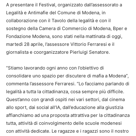
A presentare il Festival, organizzato dall’assessorato a
Legalità e Antimafie del Comune di Modena, in
collaborazione con il Tavolo della legalità e con il
sostegno della Camera di Commercio di Modena, Bper e
Fondazione Modena, sono stati nella mattinata di oggi,
martedì 28 aprile, l’assessore Vittorio Ferraresi e il
giornalista e coorganizzatore Pierluigi Senatore.
“Stiamo lavorando ogni anno con l’obiettivo di
consolidare uno spazio per discutere di mafia a Modena”,
commenta l’assessore Ferraresi. “Lo facciamo parlando di
legalità a tutta la cittadinanza, cosa sempre più difficile.
Quest’anno con grandi ospiti nei vari settori, dal cinema
allo sport, dai social all’IA, dall’educazione alla giustizia
affianchiamo ad una proposta attrattiva per la cittadinanza
tutta, attività di coinvolgimento delle scuole modenesi
con attività dedicate. Le ragazze e i ragazzi sono il nostro