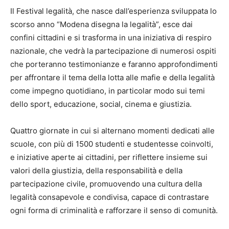
Il Festival legalità, che nasce dall’esperienza sviluppata lo
scorso anno “Modena disegna la legalità”, esce dai
confini cittadini e si trasforma in una iniziativa di respiro
nazionale, che vedrà la partecipazione di numerosi ospiti
che porteranno testimonianze e faranno approfondimenti
per affrontare il tema della lotta alle mafie e della legalità
come impegno quotidiano, in particolar modo sui temi
dello sport, educazione, social, cinema e giustizia.
Quattro giornate in cui si alternano momenti dedicati alle
scuole, con più di 1500 studenti e studentesse coinvolti,
e iniziative aperte ai cittadini, per riflettere insieme sui
valori della giustizia, della responsabilità e della
partecipazione civile, promuovendo una cultura della
legalità consapevole e condivisa, capace di contrastare
ogni forma di criminalità e rafforzare il senso di comunità.