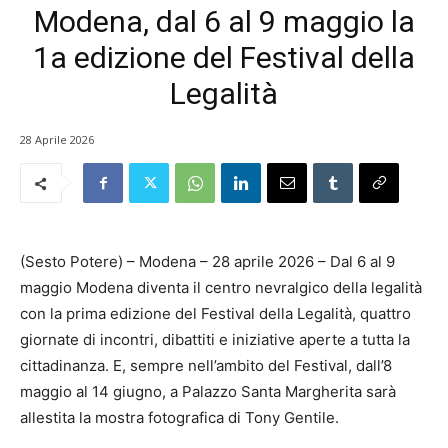
Modena, dal 6 al 9 maggio la
1a edizione del Festival della
Legalità
28 Aprile 2026
(Sesto Potere) – Modena – 28 aprile 2026 – Dal 6 al 9
maggio Modena diventa il centro nevralgico della legalità
con la prima edizione del Festival della Legalità, quattro
giornate di incontri, dibattiti e iniziative aperte a tutta la
cittadinanza. E, sempre nell’ambito del Festival, dall’8
maggio al 14 giugno, a Palazzo Santa Margherita sarà
allestita la mostra fotografica di Tony Gentile.