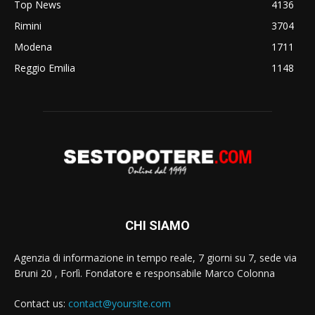
Top News
4136
Rimini
3704
Modena
1711
Reggio Emilia
1148
CHI SIAMO
Agenzia di informazione in tempo reale, 7 giorni su 7, sede via
Bruni 20 , Forlì. Fondatore e responsabile Marco Colonna
Contact us:
contact@yoursite.com