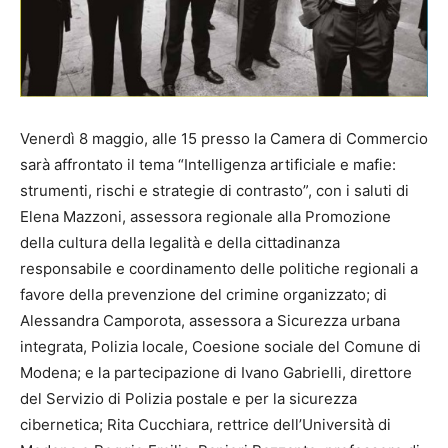
Venerdì 8 maggio, alle 15 presso la Camera di Commercio
sarà affrontato il tema “Intelligenza artificiale e mafie:
strumenti, rischi e strategie di contrasto”, con i saluti di
Elena Mazzoni, assessora regionale alla Promozione
della cultura della legalità e della cittadinanza
responsabile e coordinamento delle politiche regionali a
favore della prevenzione del crimine organizzato; di
Alessandra Camporota, assessora a Sicurezza urbana
integrata, Polizia locale, Coesione sociale del Comune di
Modena; e la partecipazione di Ivano Gabrielli, direttore
del Servizio di Polizia postale e per la sicurezza
cibernetica; Rita Cucchiara, rettrice dell’Università di