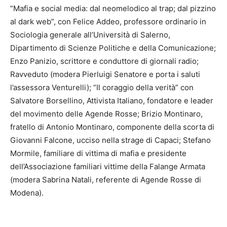
“Mafia e social media: dal neomelodico al trap; dal pizzino
al dark web”, con Felice Addeo, professore ordinario in
Sociologia generale all’Università di Salerno,
Dipartimento di Scienze Politiche e della Comunicazione;
Enzo Panizio, scrittore e conduttore di giornali radio;
Ravveduto (modera Pierluigi Senatore e porta i saluti
l’assessora Venturelli); “Il coraggio della verità” con
Salvatore Borsellino, Attivista Italiano, fondatore e leader
del movimento delle Agende Rosse; Brizio Montinaro,
fratello di Antonio Montinaro, componente della scorta di
Giovanni Falcone, ucciso nella strage di Capaci; Stefano
Mormile, familiare di vittima di mafia e presidente
dell’Associazione familiari vittime della Falange Armata
(modera Sabrina Natali, referente di Agende Rosse di
Modena).