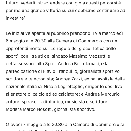
futuro, vederli intraprendere con gioia questi percorsi è
per me una grande vittoria su cui dobbiamo continuare ad
investire”.
Le iniziative aperte al pubblico prendono il via mercoledì
6 maggio alle 20.30 alla Camera di Commercio con un
approfondimento su “Le regole del gioco: l’etica dello
sport”, con i saluti del sindaco Massimo Mezzetti e
dell’assessore allo Sport Andrea Bortolamasi, e la
partecipazione di Flavio Tranquillo, giornalista sportivo,
scrittore e telecronista; Andrea Zorzi, ex pallavolista della
nazionale italiana; Nicola Legrottaglie, dirigente sportivo,
allenatore di calcio ed ex calciatore; e Andrea Mercurio,
autore, speaker radiofonico, musicista e scrittore.
Modera Marco Nosotti, giornalista sportivo.
Giovedì 7 maggio alle 20.30 alla Camera di Commercio si