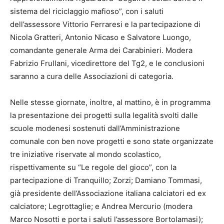
sistema del riciclaggio mafioso”, con i saluti
dell’assessore Vittorio Ferraresi e la partecipazione di
Nicola Gratteri, Antonio Nicaso e Salvatore Luongo,
comandante generale Arma dei Carabinieri. Modera
Fabrizio Frullani, vicedirettore del Tg2, e le conclusioni
saranno a cura delle Associazioni di categoria.
Nelle stesse giornate, inoltre, al mattino, è in programma
la presentazione dei progetti sulla legalità svolti dalle
scuole modenesi sostenuti dall’Amministrazione
comunale con ben nove progetti e sono state organizzate
tre iniziative riservate al mondo scolastico,
rispettivamente su “Le regole del gioco”, con la
partecipazione di Tranquillo; Zorzi; Damiano Tommasi,
già presidente dell’Associazione italiana calciatori ed ex
calciatore; Legrottaglie; e Andrea Mercurio (modera
Marco Nosotti e porta i saluti l’assessore Bortolamasi);