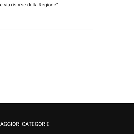
e via risorse della Regione”.
AGGIORI CATEGORIE