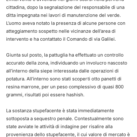
cittadina, dopo la segnalazione del responsabile di una
ditta impegnata nei lavori di manutenzione del verde.
L’uomo aveva notato la presenza di alcune persone con
atteggiamento sospetto nelle vicinanze dell’area di
intervento e ha contattato il Comando di via Galilei.
Giunta sul posto, la pattuglia ha effettuato un controllo
accurato della zona, individuando un involucro nascosto
all’interno della siepe interessata dalle operazioni di
potatura. All’interno sono stati scoperti otto panetti di
resina marrone, per un peso complessivo di quasi 800
grammi, risultati poi essere hashish.
La sostanza stupefacente è stata immediatamente
sottoposta a sequestro penale. Contestualmente sono
state avviate le attività di indagine per risalire alla
provenienza dello stupefacente, il cui valore di mercato è