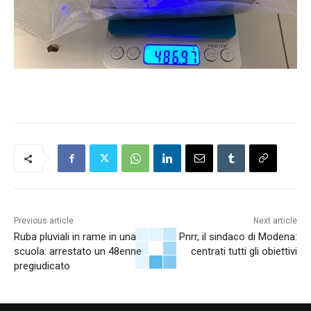
Previous article
Next article
Ruba pluviali in rame in una
Pnrr, il sindaco di Modena:
scuola: arrestato un 48enne
centrati tutti gli obiettivi
pregiudicato