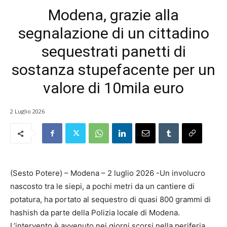
Modena, grazie alla
segnalazione di un cittadino
sequestrati panetti di
sostanza stupefacente per un
valore di 10mila euro
2 Luglio 2026
(Sesto Potere) – Modena – 2 luglio 2026 -Un involucro
nascosto tra le siepi, a pochi metri da un cantiere di
potatura, ha portato al sequestro di quasi 800 grammi di
hashish da parte della Polizia locale di Modena.
L’intervento è avvenuto nei giorni scorsi nella periferia