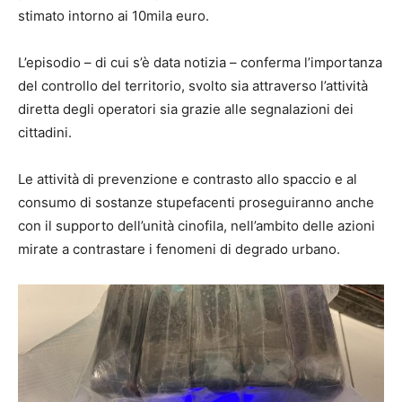
stimato intorno ai 10mila euro.
L’episodio – di cui s’è data notizia – conferma l’importanza
del controllo del territorio, svolto sia attraverso l’attività
diretta degli operatori sia grazie alle segnalazioni dei
cittadini.
Le attività di prevenzione e contrasto allo spaccio e al
consumo di sostanze stupefacenti proseguiranno anche
con il supporto dell’unità cinofila, nell’ambito delle azioni
mirate a contrastare i fenomeni di degrado urbano.