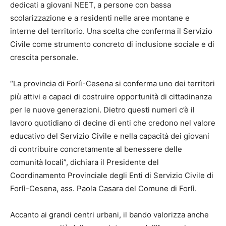
dedicati a giovani NEET, a persone con bassa
scolarizzazione e a residenti nelle aree montane e
interne del territorio. Una scelta che conferma il Servizio
Civile come strumento concreto di inclusione sociale e di
crescita personale.
“La provincia di Forlì-Cesena si conferma uno dei territori
più attivi e capaci di costruire opportunità di cittadinanza
per le nuove generazioni. Dietro questi numeri c’è il
lavoro quotidiano di decine di enti che credono nel valore
educativo del Servizio Civile e nella capacità dei giovani
di contribuire concretamente al benessere delle
comunità locali”, dichiara il Presidente del
Coordinamento Provinciale degli Enti di Servizio Civile di
Forlì-Cesena, ass. Paola Casara del Comune di Forlì.
Accanto ai grandi centri urbani, il bando valorizza anche