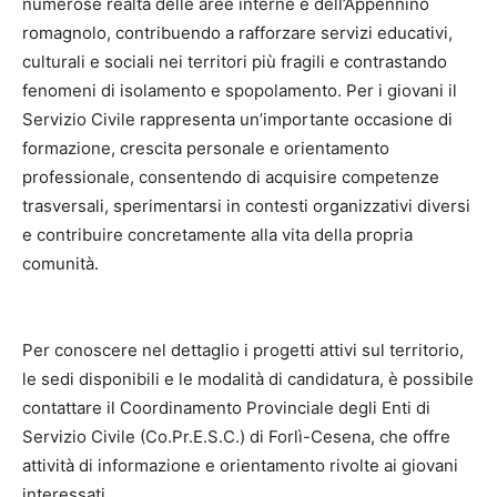
numerose realtà delle aree interne e dell’Appennino
romagnolo, contribuendo a rafforzare servizi educativi,
culturali e sociali nei territori più fragili e contrastando
fenomeni di isolamento e spopolamento. Per i giovani il
Servizio Civile rappresenta un’importante occasione di
formazione, crescita personale e orientamento
professionale, consentendo di acquisire competenze
trasversali, sperimentarsi in contesti organizzativi diversi
e contribuire concretamente alla vita della propria
comunità.
Per conoscere nel dettaglio i progetti attivi sul territorio,
le sedi disponibili e le modalità di candidatura, è possibile
contattare il Coordinamento Provinciale degli Enti di
Servizio Civile (Co.Pr.E.S.C.) di Forlì-Cesena, che offre
attività di informazione e orientamento rivolte ai giovani
interessati.