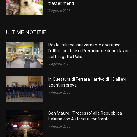
trasferimenti
7 Agosto 2026
ULTIME NOTIZIE
Poste Italiane: nuovamente operativo
l’ufficio postale di Premilcuore dopo i lavori
del Progetto Polis
7 Agosto 2026
In Questura di Ferrara l’ arrivo di 15 allievi
agenti in prova
7 Agosto 2026
San Mauro. “Processo” alla Repubblica
Italiana con 4 storici a confronto
7 Agosto 2026