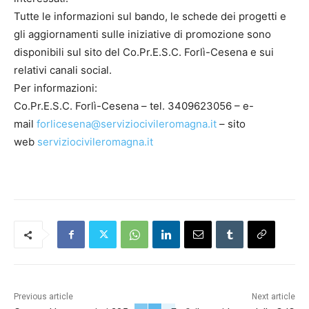
Tutte le informazioni sul bando, le schede dei progetti e
gli aggiornamenti sulle iniziative di promozione sono
disponibili sul sito del Co.Pr.E.S.C. Forlì-Cesena e sui
relativi canali social.
Per informazioni:
Co.Pr.E.S.C. Forlì-Cesena – tel. 3409623056 – e-
mail
forlicesena@serviziocivileromagna.it
– sito
web
serviziocivileromagna.it
Previous article
Next article