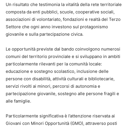
Un risultato che testimonia la vitalità della rete territoriale
composta da enti pubblici, scuole, cooperative sociali,
associazioni di volontariato, fondazioni e realtà del Terzo
Settore che ogni anno investono sul protagonismo
giovanile e sulla partecipazione civica.
Le opportunità previste dal bando coinvolgono numerosi
comuni del territorio provinciale e si sviluppano in ambiti
particolarmente rilevanti per la comunità locale:
educazione e sostegno scolastico, inclusione delle
persone con disabilità, attività culturali e bibliotecarie,
servizi rivolti ai minori, percorsi di autonomia e
partecipazione giovanile, sostegno alle persone fragili e
alle famiglie.
Particolarmente significativa è l’attenzione riservata ai
Giovani con Minori Opportunità (GMO), attraverso posti