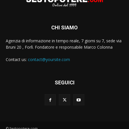
CHI SIAMO
Agenzia di informazione in tempo reale, 7 giorni su 7, sede via
Bruni 20 , Forlì. Fondatore e responsabile Marco Colonna
Contact us:
contact@yoursite.com
SEGUICI
© Sestopotere.com