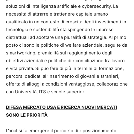
soluzioni di intelligenza artificiale e cybersecurity. La
necessità di attrarre e trattenere capitale umano
qualificato in un contesto di crescita degli investimenti in
tecnologia e sostenibilità sta spingendo le imprese
distrettuali ad adottare una pluralità di strategie. Al primo
posto ci sono le politiche di welfare aziendale, seguite da
smartworking, premialità sul raggiungimento degli
obiettivi aziendali e politiche di riconciliazione tra lavoro
e vita privata. Si può fare di più in termini di formazione,
percorsi dedicati all’inserimento di giovani e stranieri,
offerta di alloggi a condizioni vantaggiose, collaborazione
con Università, ITS e scuole superiori.
DIFESA MERCATO USA E RICERCA NUOVI MERCATI
SONO LE PRIORITÀ
L’analisi fa emergere il percorso di riposizionamento