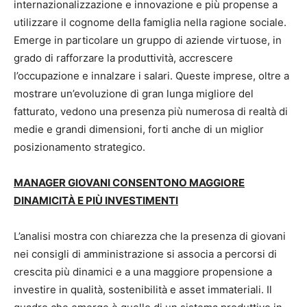
internazionalizzazione e innovazione e più propense a
utilizzare il cognome della famiglia nella ragione sociale.
Emerge in particolare un gruppo di aziende virtuose, in
grado di rafforzare la produttività, accrescere
l’occupazione e innalzare i salari. Queste imprese, oltre a
mostrare un’evoluzione di gran lunga migliore del
fatturato, vedono una presenza più numerosa di realtà di
medie e grandi dimensioni, forti anche di un miglior
posizionamento strategico.
MANAGER GIOVANI CONSENTONO MAGGIORE
DINAMICITÀ E PIÙ INVESTIMENTI
L’analisi mostra con chiarezza che la presenza di giovani
nei consigli di amministrazione si associa a percorsi di
crescita più dinamici e a una maggiore propensione a
investire in qualità, sostenibilità e asset immateriali. Il