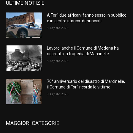
ULTIME NOTIZIE
A Forlì due africani fanno sesso in pubblico
e in centro storico: denunciati
8 Agosto 2026
Lavoro, anche il Comune di Modena ha
ricordato la tragedia di Marcinelle
8 Agosto 2026
70° anniversario del disastro di Marcinelle,
il Comune di Forlì ricorda le vittime
8 Agosto 2026
MAGGIORI CATEGORIE