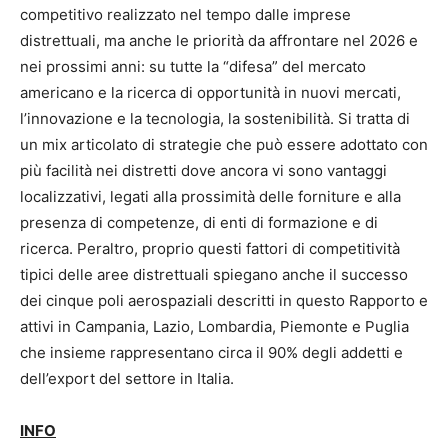
competitivo realizzato nel tempo dalle imprese
distrettuali, ma anche le priorità da affrontare nel 2026 e
nei prossimi anni: su tutte la “difesa” del mercato
americano e la ricerca di opportunità in nuovi mercati,
l’innovazione e la tecnologia, la sostenibilità. Si tratta di
un mix articolato di strategie che può essere adottato con
più facilità nei distretti dove ancora vi sono vantaggi
localizzativi, legati alla prossimità delle forniture e alla
presenza di competenze, di enti di formazione e di
ricerca. Peraltro, proprio questi fattori di competitività
tipici delle aree distrettuali spiegano anche il successo
dei cinque poli aerospaziali descritti in questo Rapporto e
attivi in Campania, Lazio, Lombardia, Piemonte e Puglia
che insieme rappresentano circa il 90% degli addetti e
dell’export del settore in Italia.
INFO