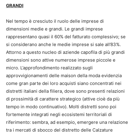
GRANDI
Nel tempo è cresciuto il ruolo delle imprese di
dimensioni medie e grandi. Le grandi imprese
rappresentano quasi il 60% del fatturato complessivo; se
si considerano anche le medie imprese si sale all’83%.
Attorno a questo nucleo di aziende capofila di più grandi
dimensioni sono attive numerose imprese piccole e
micro. L’approfondimento realizzato sugli
approvvigionamenti delle maison della moda evidenzia
come gran parte dei loro acquisti siano concentrati nei
distretti italiani della filiera, dove sono presenti relazioni
di prossimità di carattere strategico (attive cioè da più
tempo in modo continuativo). Molti distretti sono poi
fortemente integrati negli ecosistemi territoriali di
riferimento: sembra, ad esempio, emergere una relazione
tra i mercati di sbocco del distretto delle Calzature