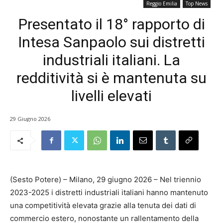
Reggio Emilia
Top News
Presentato il 18° rapporto di
Intesa Sanpaolo sui distretti
industriali italiani. La
redditività si è mantenuta su
livelli elevati
29 Giugno 2026
(Sesto Potere) – Milano, 29 giugno 2026 – Nel triennio
2023-2025 i distretti industriali italiani hanno mantenuto
una competitività elevata grazie alla tenuta dei dati di
commercio estero, nonostante un rallentamento della