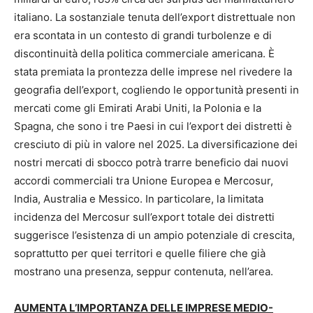
italiano. La sostanziale tenuta dell’export distrettuale non
era scontata in un contesto di grandi turbolenze e di
discontinuità della politica commerciale americana. È
stata premiata la prontezza delle imprese nel rivedere la
geografia dell’export, cogliendo le opportunità presenti in
mercati come gli Emirati Arabi Uniti, la Polonia e la
Spagna, che sono i tre Paesi in cui l’export dei distretti è
cresciuto di più in valore nel 2025. La diversificazione dei
nostri mercati di sbocco potrà trarre beneficio dai nuovi
accordi commerciali tra Unione Europea e Mercosur,
India, Australia e Messico. In particolare, la limitata
incidenza del Mercosur sull’export totale dei distretti
suggerisce l’esistenza di un ampio potenziale di crescita,
soprattutto per quei territori e quelle filiere che già
mostrano una presenza, seppur contenuta, nell’area.
AUMENTA L’IMPORTANZA DELLE IMPRESE MEDIO-