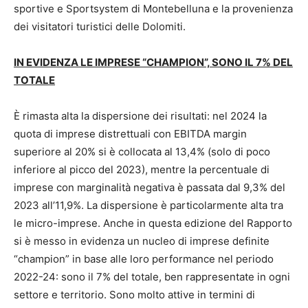
sportive e Sportsystem di Montebelluna e la provenienza
dei visitatori turistici delle Dolomiti.
IN EVIDENZA LE IMPRESE “CHAMPION”, SONO IL 7% DEL
TOTALE
È rimasta alta la dispersione dei risultati: nel 2024 la
quota di imprese distrettuali con EBITDA margin
superiore al 20% si è collocata al 13,4% (solo di poco
inferiore al picco del 2023), mentre la percentuale di
imprese con marginalità negativa è passata dal 9,3% del
2023 all’11,9%. La dispersione è particolarmente alta tra
le micro-imprese.
Anche in questa edizione del Rapporto
si è messo in evidenza un nucleo di imprese definite
“champion” in base alle loro performance nel periodo
2022-24: sono il 7% del totale, ben rappresentate in ogni
settore e territorio. Sono molto attive in termini di