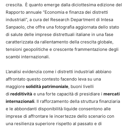
crescita. È quanto emerge dalla diciottesima edizione del
Rapporto annuale “Economia e finanza dei distretti
industriali”, a cura del Research Department di Intesa
Sanpaolo, che offre una fotografia aggiornata dello stato
di salute delle imprese distrettuali italiane in una fase
caratterizzata da rallentamento della crescita globale,
tensioni geopolitiche e crescente frammentazione degli
scambi internazionali.
L’analisi evidenzia come i distretti industriali abbiano
affrontato questo contesto facendo leva su una
maggiore
solidità patrimoniale
, buoni livelli
di
redditività
e una forte capacità di presidiare i
mercati
internazionali
. Il rafforzamento della struttura finanziaria
e le abbondanti disponibilità liquide consentono alle
imprese di affrontare le incertezze dello scenario con
una resilienza superiore rispetto al passato e di