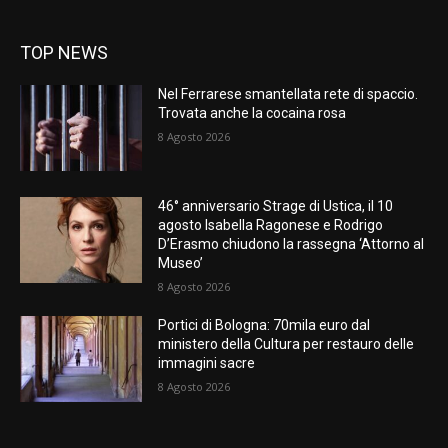
TOP NEWS
Nel Ferrarese smantellata rete di spaccio.
Trovata anche la cocaina rosa
8 Agosto 2026
46° anniversario Strage di Ustica, il 10
agosto Isabella Ragonese e Rodrigo
D’Erasmo chiudono la rassegna ‘Attorno al
Museo’
8 Agosto 2026
Portici di Bologna: 70mila euro dal
ministero della Cultura per restauro delle
immagini sacre
8 Agosto 2026