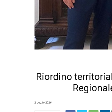
Riordino territori
Regionale
2 Luglio 2026