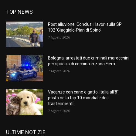
TOP NEWS
Post alluvione. Conclusi i lavori sulla SP
102 ‘Giaggiolo-Pian di Spino’
7 Agosto 2026
Bologna, arrestati due criminali marocchini
per spaccio di cocaina in zona Fiera
7 Agosto 2026
Vacanze con cane e gatto, Italia all’8°
posto nella top 10 mondiale dei
trasferimenti
7 Agosto 2026
ULTIME NOTIZIE