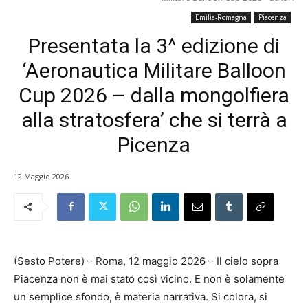
Emilia-Romagna
Piacenza
Presentata la 3^ edizione di
‘Aeronautica Militare Balloon
Cup 2026 – dalla mongolfiera
alla stratosfera’ che si terrà a
Picenza
12 Maggio 2026
(Sesto Potere) – Roma, 12 maggio 2026 – Il cielo sopra
Piacenza non è mai stato così vicino. E non è solamente
un semplice sfondo, è materia narrativa. Si colora, si