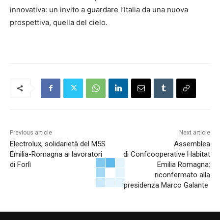
innovativa: un invito a guardare l’Italia da una nuova
prospettiva, quella del cielo.
Previous article
Next article
Electrolux, solidarietà del M5S
Assemblea
Emilia-Romagna ai lavoratori
di Confcooperative Habitat
di Forlì
Emilia Romagna:
riconfermato alla
presidenza Marco Galante