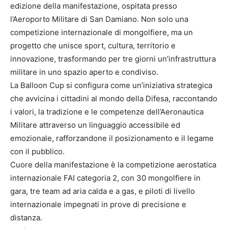
edizione della manifestazione, ospitata presso
l’Aeroporto Militare di San Damiano. Non solo una
competizione internazionale di mongolfiere, ma un
progetto che unisce sport, cultura, territorio e
innovazione, trasformando per tre giorni un’infrastruttura
militare in uno spazio aperto e condiviso.
La Balloon Cup si configura come un’iniziativa strategica
che avvicina i cittadini al mondo della Difesa, raccontando
i valori, la tradizione e le competenze dell’Aeronautica
Militare attraverso un linguaggio accessibile ed
emozionale, rafforzandone il posizionamento e il legame
con il pubblico.
Cuore della manifestazione è la competizione aerostatica
internazionale FAI categoria 2, con 30 mongolfiere in
gara, tre team ad aria calda e a gas, e piloti di livello
internazionale impegnati in prove di precisione e
distanza.