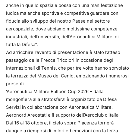
anche in quello spaziale possa con una manifestazione
ludica ma anche sportiva e competitiva guardare con
fiducia allo sviluppo del nostro Paese nel settore
aerospaziale, dove abbiamo moltissime competenze
industriali, dell’università, dell’Aeronautica Militare, di
tutta la Difesa”.
Ad arricchire l’evento di presentazione è stato l’atteso
passaggio delle Frecce Tricolori in occasione degl
Internazionali di Tennis, che per tre volte hanno sorvolato
la terrazza del Museo del Genio, emozionando i numerosi
presenti.
‘Aeronautica Militare Balloon Cup 2026 – dalla
mongolfiera alla stratosfera’ è organizzato da Difesa
Servizi in collaborazione con Aeronautica Militare,
Aeronord Areostati e il supporto dell’Aeroclub d’Italia.
Dal 16 al 18 ottobre, il cielo sopra Piacenza tornerà
dunque a riempirsi di colori ed emozioni con la terza