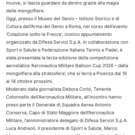
muove, si lascia guardare da dentro grazie alla magia
delle mongolfiere.
Oggi, presso il Museo del Genio – Istituto Storico e di
Cultura dell’Arma del Genio a Roma, nel corso dell’evento
‘Colazione sotto le Frecce’, iconico appuntamento
organizzato da Difesa Servizi S.p.A. in collaborazione con
Sport e Salute e Federazione Italiana Tennis e Padel, è
stata presentata la terza edizione della competizione
aerostatica ‘Aeronautica Militare Balloon Cup 2026 – dalla
mongolfiera alla stratosfera’, che si terrà a Picenza dal 16
al 18 ottobre prossimi.
Moderato dalla giornalista Debora Corbi, Tenente
Colonnello dell’Aeronautica Militare, all’incontro hanno
preso parte il Generale di Squadra Aerea Antonio
Conserva, Capo di Stato Maggiore dell’Aeronautica
Militare, l’amministratore delegato di Difesa Servizi S.p.A.
Luca Andreoli, il presidente di Sport e Salute, Marco