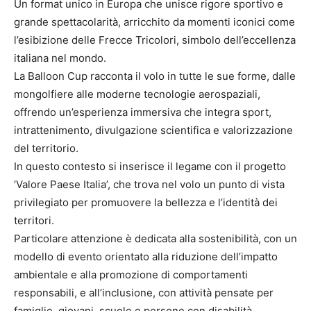
Un format unico in Europa che unisce rigore sportivo e
grande spettacolarità, arricchito da momenti iconici come
l’esibizione delle Frecce Tricolori, simbolo dell’eccellenza
italiana nel mondo.
La Balloon Cup racconta il volo in tutte le sue forme, dalle
mongolfiere alle moderne tecnologie aerospaziali,
offrendo un’esperienza immersiva che integra sport,
intrattenimento, divulgazione scientifica e valorizzazione
del territorio.
In questo contesto si inserisce il legame con il progetto
‘Valore Paese Italia’, che trova nel volo un punto di vista
privilegiato per promuovere la bellezza e l’identità dei
territori.
Particolare attenzione è dedicata alla sostenibilità, con un
modello di evento orientato alla riduzione dell’impatto
ambientale e alla promozione di comportamenti
responsabili, e all’inclusione, con attività pensate per
famiglie, giovani, scuole e persone con disabilità.