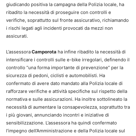
giudicando positiva la campagna della Polizia locale, ha
ribadito la necessità di proseguire con controlli e
verifiche, soprattutto sul fronte assicurativo, richiamando
i rischi legati agli incidenti provocati da mezzi non
assicurati.
L’assessora
Camporota
ha infine ribadito la necessità di
intensificare i controlli sulle e-bike irregolari, definendo il
controllo “una forma importante di prevenzione” per la
sicurezza di pedoni, ciclisti e automobilisti. Ha
confermato di avere dato mandato alla Polizia locale di
rafforzare verifiche e attività specifiche sul rispetto della
normativa e sulle assicurazioni. Ha inoltre sottolineato la
necessità di aumentare la consapevolezza, soprattutto tra
i più giovani, annunciando incontri e iniziative di
sensibilizzazione. L’assessora ha quindi confermato
l’impegno dell’Amministrazione e della Polizia locale sul