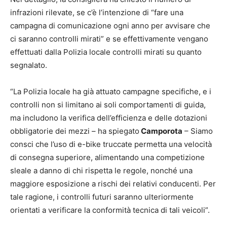
infrazioni rilevate, se c’è l’intenzione di “fare una
campagna di comunicazione ogni anno per avvisare che
ci saranno controlli mirati” e se effettivamente vengano
effettuati dalla Polizia locale controlli mirati su quanto
segnalato.
“La Polizia locale ha già attuato campagne specifiche, e i
controlli non si limitano ai soli comportamenti di guida,
ma includono la verifica dell’efficienza e delle dotazioni
obbligatorie dei mezzi – ha spiegato
Camporota
– Siamo
consci che l’uso di e-bike truccate permetta una velocità
di consegna superiore, alimentando una competizione
sleale a danno di chi rispetta le regole, nonché una
maggiore esposizione a rischi dei relativi conducenti. Per
tale ragione, i controlli futuri saranno ulteriormente
orientati a verificare la conformità tecnica di tali veicoli”.