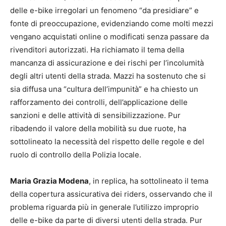
delle e-bike irregolari un fenomeno “da presidiare” e
fonte di preoccupazione, evidenziando come molti mezzi
vengano acquistati online o modificati senza passare da
rivenditori autorizzati. Ha richiamato il tema della
mancanza di assicurazione e dei rischi per l’incolumità
degli altri utenti della strada. Mazzi ha sostenuto che si
sia diffusa una “cultura dell’impunità” e ha chiesto un
rafforzamento dei controlli, dell’applicazione delle
sanzioni e delle attività di sensibilizzazione. Pur
ribadendo il valore della mobilità su due ruote, ha
sottolineato la necessità del rispetto delle regole e del
ruolo di controllo della Polizia locale.
Maria Grazia Modena
, in replica, ha sottolineato il tema
della copertura assicurativa dei riders, osservando che il
problema riguarda più in generale l’utilizzo improprio
delle e-bike da parte di diversi utenti della strada. Pur