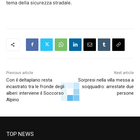
tema della sicurezza stradale.
Previous article
Next article
Con il deltaplano resta
Sorpresi nella villa messa a
incastrato tra le fronde degli
soqquadro: arrestate due
alberi: interviene il Soccorso
persone
Alpino
TOP NEWS