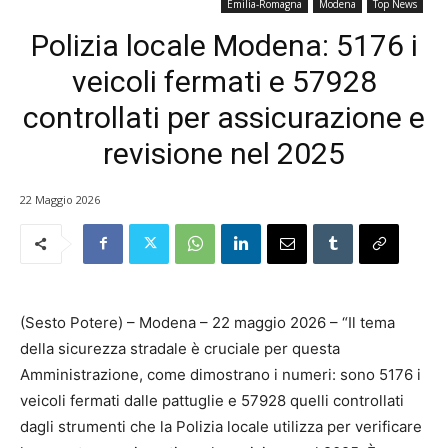
Emilia-Romagna
Modena
Top News
Polizia locale Modena: 5176 i
veicoli fermati e 57928
controllati per assicurazione e
revisione nel 2025
22 Maggio 2026
(Sesto Potere) – Modena – 22 maggio 2026 – “Il tema
della sicurezza stradale è cruciale per questa
Amministrazione, come dimostrano i numeri: sono 5176 i
veicoli fermati dalle pattuglie e 57928 quelli controllati
dagli strumenti che la Polizia locale utilizza per verificare