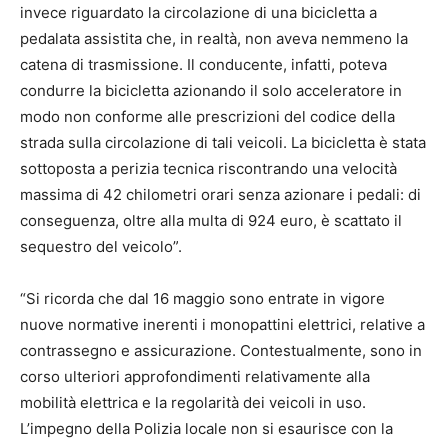
invece riguardato la circolazione di una bicicletta a
pedalata assistita che, in realtà, non aveva nemmeno la
catena di trasmissione. Il conducente, infatti, poteva
condurre la bicicletta azionando il solo acceleratore in
modo non conforme alle prescrizioni del codice della
strada sulla circolazione di tali veicoli. La bicicletta è stata
sottoposta a perizia tecnica riscontrando una velocità
massima di 42 chilometri orari senza azionare i pedali: di
conseguenza, oltre alla multa di 924 euro, è scattato il
sequestro del veicolo”.
“Si ricorda che dal 16 maggio sono entrate in vigore
nuove normative inerenti i monopattini elettrici, relative a
contrassegno e assicurazione. Contestualmente, sono in
corso ulteriori approfondimenti relativamente alla
mobilità elettrica e la regolarità dei veicoli in uso.
L’impegno della Polizia locale non si esaurisce con la