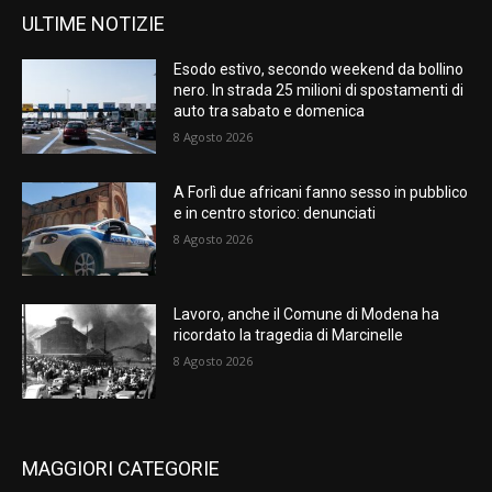
ULTIME NOTIZIE
Esodo estivo, secondo weekend da bollino
nero. In strada 25 milioni di spostamenti di
auto tra sabato e domenica
8 Agosto 2026
A Forlì due africani fanno sesso in pubblico
e in centro storico: denunciati
8 Agosto 2026
Lavoro, anche il Comune di Modena ha
ricordato la tragedia di Marcinelle
8 Agosto 2026
MAGGIORI CATEGORIE