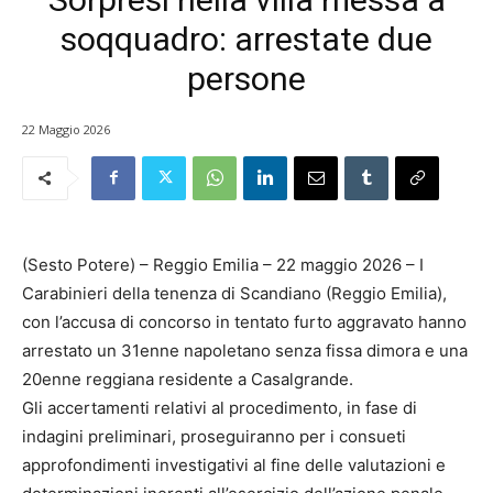
soqquadro: arrestate due
persone
22 Maggio 2026
(Sesto Potere) – Reggio Emilia – 22 maggio 2026 – I
Carabinieri della tenenza di Scandiano (Reggio Emilia),
con l’accusa di concorso in tentato furto aggravato hanno
arrestato un 31enne napoletano senza fissa dimora e una
20enne reggiana residente a Casalgrande.
Gli accertamenti relativi al procedimento, in fase di
indagini preliminari, proseguiranno per i consueti
approfondimenti investigativi al fine delle valutazioni e