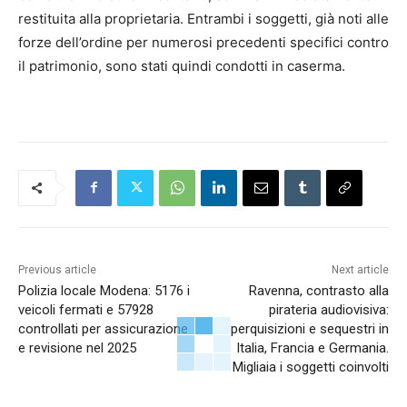
restituita alla proprietaria. Entrambi i soggetti, già noti alle
forze dell’ordine per numerosi precedenti specifici contro
il patrimonio, sono stati quindi condotti in caserma.
Previous article
Next article
Polizia locale Modena: 5176 i
Ravenna, contrasto alla
veicoli fermati e 57928
pirateria audiovisiva:
controllati per assicurazione
perquisizioni e sequestri in
e revisione nel 2025
Italia, Francia e Germania.
Migliaia i soggetti coinvolti