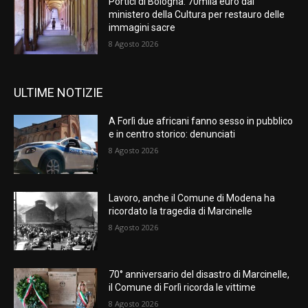
Portici di Bologna: 70mila euro dal
ministero della Cultura per restauro delle
immagini sacre
8 Agosto 2026
ULTIME NOTIZIE
A Forlì due africani fanno sesso in pubblico
e in centro storico: denunciati
8 Agosto 2026
Lavoro, anche il Comune di Modena ha
ricordato la tragedia di Marcinelle
8 Agosto 2026
70° anniversario del disastro di Marcinelle,
il Comune di Forlì ricorda le vittime
8 Agosto 2026