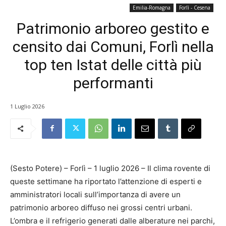
Emilia-Romagna
Forlì - Cesena
Patrimonio arboreo gestito e
censito dai Comuni, Forlì nella
top ten Istat delle città più
performanti
1 Luglio 2026
(Sesto Potere) – Forlì – 1 luglio 2026 – Il clima rovente di
queste settimane ha riportato l’attenzione di esperti e
amministratori locali sull’importanza di avere un
patrimonio arboreo diffuso nei grossi centri urbani.
L’ombra e il refrigerio generati dalle alberature nei parchi,