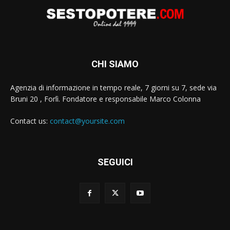
CHI SIAMO
Agenzia di informazione in tempo reale, 7 giorni su 7, sede via
Bruni 20 , Forlì. Fondatore e responsabile Marco Colonna
Contact us:
contact@yoursite.com
SEGUICI