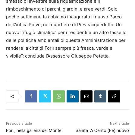
smesso di investire sulla riqualificazione e il
rimboschimento di parchi, giardini e aree verdi. Solo
poche settimane fa abbiamo inaugurato il nuovo Parco
dell’Antica Pieve, nel quartiere di Pieveacquedotto. Un
nuovo ‘rifugio climatico’ per i residenti e un altro tassello
delle politiche ambientali di questa Amministrazione per
rendere la città di Forlì sempre più fresca, verde e
vivibile”: conclude l’Assessore Giuseppe Petetta.
Previous article
Next article
Forlì, nella galleria del Monte:
Sanità. A Cento (Fe) nuovo