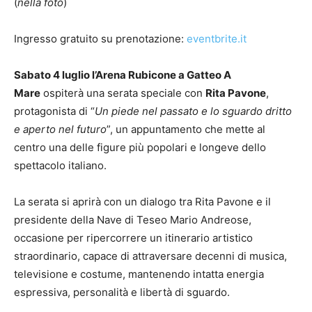
(
nella foto
)
Ingresso gratuito su prenotazione:
eventbrite.it
Sabato 4 luglio l’Arena Rubicone a Gatteo A
Mare
ospiterà una serata speciale con
Rita Pavone
,
protagonista di “
Un piede nel passato e lo sguardo dritto
e aperto nel futuro
”, un appuntamento che mette al
centro una delle figure più popolari e longeve dello
spettacolo italiano.
La serata si aprirà con un dialogo tra Rita Pavone e il
presidente della Nave di Teseo Mario Andreose,
occasione per ripercorrere un itinerario artistico
straordinario, capace di attraversare decenni di musica,
televisione e costume, mantenendo intatta energia
espressiva, personalità e libertà di sguardo.