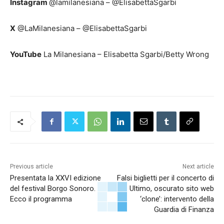
Instagram
@lamilanesiana – @ElisabettaSgarbi
X
@LaMilanesiana – @ElisabettaSgarbi
YouTube
La Milanesiana – Elisabetta Sgarbi/Betty Wrong
Previous article
Next article
Presentata la XXVI edizione
Falsi biglietti per il concerto di
del festival Borgo Sonoro.
Ultimo, oscurato sito web
Ecco il programma
‘clone’: intervento della
Guardia di Finanza