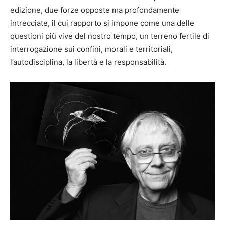
edizione, due forze opposte ma profondamente
intrecciate, il cui rapporto si impone come una delle
questioni più vive del nostro tempo, un terreno fertile di
interrogazione sui confini, morali e territoriali,
l’autodisciplina, la libertà e la responsabilità.