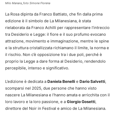
Milo Manara_foto Simone Florena
La Rosa dipinta da Franco Battiato, che fin dalla prima
edizione è il simbolo de La Milanesiana, è stata
rielaborata da Franco Achilli per rappresentare l’intreccio
tra Desiderio e Legge: il fiore e il suo profumo evocano
attrazione, movimento e immaginazione, mentre le spine
e la struttura cristallizzata richiamano il limite, la norma e
il rischio. Non c’è opposizione tra i due poli, perché è
proprio la Legge a dare forma al Desiderio, rendendolo
percepibile, intenso e significativo.
L’edizione è dedicata a
Daniela Benelli
e
Dario Salvetti
,
scomparsi nel 2025, due persone che hanno visto
nascere La Milanesiana e l’hanno amata e arricchita con il
loro lavoro e la loro passione, e a
Giorgio Gosetti
,
direttore del Noir in Festival e amico de La Milanesiana.