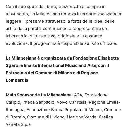
Con il suo sguardo libero, trasversale e sempre in
movimento, La Milanesiana rinnova la propria vocazione a
leggere il presente attraverso la forza delle idee, delle
arti e della parola, continuando a rappresentare un
laboratorio culturale vivo, originale e in costante
evoluzione. Il programma è disponibile sul sito ufficiale.
La Milanesiana è organizzata da Fondazione Elisabetta
Sgarbi e Imarts International Music and Arts, con il
Patrocinio del Comune di Milano e di Regione
Lombardia.
Main Sponsor de La Milanesiana
: A2A, Fondazione
Cariplo, Intesa Sanpaolo, Volvo Car Italia, Regione Emilia-
Romagna, Fondazione Banca Popolare di Milano, Comune
di Bormio, Comune di Livigno, Nazione Verde, Grafica
Veneta S.p.a.