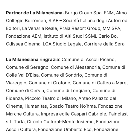
Partner de La Milanesiana
: Burgo Group Spa, FNM, Almo
Collegio Borromeo, SIAE – Società Italiana degli Autori ed
Editori, La Venaria Reale, Praia Resort Group, MM SPA,
Fondazione AEM, Istituto di Alti Studi SSML Carlo Bo,
Odissea Cinema, LCA Studio Legale, Corriere della Sera.
La Milanesiana ringrazia
: Comune di Ascoli Piceno,
Comune di Seregno, Comune di Alessandria, Comune di
Colle Val D’Elsa, Comune di Sondrio, Comune di
Viareggio, Comune di Crotone, Comune di Gatteo a Mare,
Comune di Cervia, Comune di Longiano, Comune di
Fidenza, Piccolo Teatro di Milano, Anteo Palazzo del
Cinema, Humanitas, Spazio Teatro No’hma, Fondazione
Marche Cultura, Impresa edile Gaspari Gabriele, Fainplast
srl, Turla, Circolo Cultural-Mente Insieme, Fondazione
Ascoli Cultura, Fondazione Umberto Eco, Fondazione