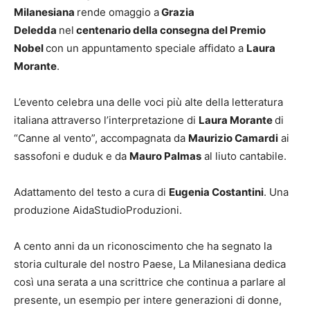
Milanesiana
rende omaggio a
Grazia
Deledda
nel
centenario della consegna del Premio
Nobel
con un appuntamento speciale affidato a
Laura
Morante
.
L’evento celebra una delle voci più alte della letteratura
italiana attraverso l’interpretazione di
Laura Morante
di
“Canne al vento”, accompagnata da
Maurizio Camardi
ai
sassofoni e duduk e da
Mauro Palmas
al liuto cantabile.
Adattamento del testo a cura di
Eugenia Costantini
. Una
produzione AidaStudioProduzioni.
A cento anni da un riconoscimento che ha segnato la
storia culturale del nostro Paese, La Milanesiana dedica
così una serata a una scrittrice che continua a parlare al
presente, un esempio per intere generazioni di donne,