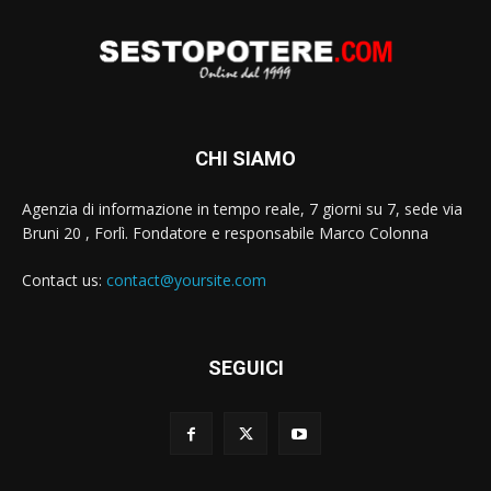
CHI SIAMO
Agenzia di informazione in tempo reale, 7 giorni su 7, sede via
Bruni 20 , Forlì. Fondatore e responsabile Marco Colonna
Contact us:
contact@yoursite.com
SEGUICI