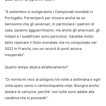
“A settembre si svolgeranno i Campionati mondiali in
Portogallo. Parteciperò per vincere anche se so
benissimo che gli avversari, in particolare i padroni di
casa, saranno agguerritissimi, ma anche gli americani, gli
indiani e i sudafricani sono pericolosi. Sarebbe molto
bello replicare il titolo mondiale che ho conquistato nel
2022 in Francia, con un record di punti ancora
insuperato”.
Quanto tempo dedica all’allenamento?
“Di norma mi reco al poligono tre volte a settimana e ogni
volta sparo cento o centocinquanta colpi. Bisogna anche
testare le cartucce, perché non tutte sono adatte alla
carabina che si possiede”.