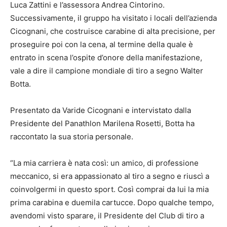
Luca Zattini e l’assessora Andrea Cintorino.
Successivamente, il gruppo ha visitato i locali dell’azienda
Cicognani, che costruisce carabine di alta precisione, per
proseguire poi con la cena, al termine della quale è
entrato in scena l’ospite d’onore della manifestazione,
vale a dire il campione mondiale di tiro a segno Walter
Botta.
Presentato da Varide Cicognani e intervistato dalla
Presidente del Panathlon Marilena Rosetti, Botta ha
raccontato la sua storia personale.
“La mia carriera è nata così: un amico, di professione
meccanico, si era appassionato al tiro a segno e riuscì a
coinvolgermi in questo sport. Così comprai da lui la mia
prima carabina e duemila cartucce. Dopo qualche tempo,
avendomi visto sparare, il Presidente del Club di tiro a