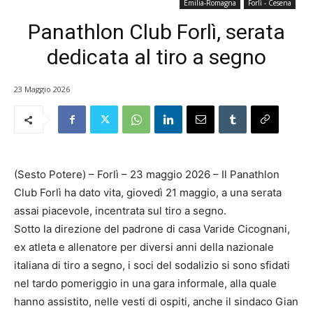
Emilia-Romagna
Forlì - Cesena
Panathlon Club Forlì, serata
dedicata al tiro a segno
23 Maggio 2026
(Sesto Potere) – Forlì – 23 maggio 2026 – Il Panathlon
Club Forlì ha dato vita, giovedì 21 maggio, a una serata
assai piacevole, incentrata sul tiro a segno.
Sotto la direzione del padrone di casa Varide Cicognani,
ex atleta e allenatore per diversi anni della nazionale
italiana di tiro a segno, i soci del sodalizio si sono sfidati
nel tardo pomeriggio in una gara informale, alla quale
hanno assistito, nelle vesti di ospiti, anche il sindaco Gian