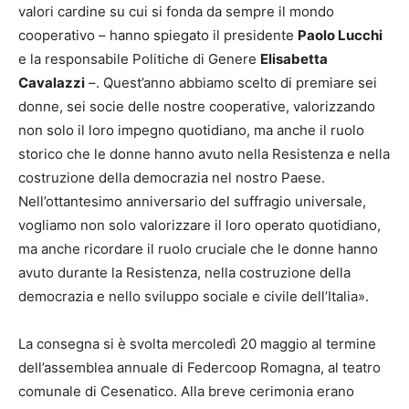
valori cardine su cui si fonda da sempre il mondo
cooperativo – hanno spiegato il presidente
Paolo Lucchi
e la responsabile Politiche di Genere
Elisabetta
Cavalazzi
–. Quest’anno abbiamo scelto di premiare sei
donne, sei socie delle nostre cooperative, valorizzando
non solo il loro impegno quotidiano, ma anche il ruolo
storico che le donne hanno avuto nella Resistenza e nella
costruzione della democrazia nel nostro Paese.
Nell’ottantesimo anniversario del suffragio universale,
vogliamo non solo valorizzare il loro operato quotidiano,
ma anche ricordare il ruolo cruciale che le donne hanno
avuto durante la Resistenza, nella costruzione della
democrazia e nello sviluppo sociale e civile dell’Italia».
La consegna si è svolta mercoledì 20 maggio al termine
dell’assemblea annuale di Federcoop Romagna, al teatro
comunale di Cesenatico. Alla breve cerimonia erano