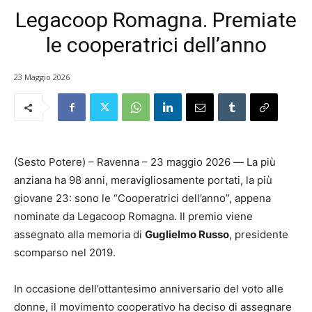
Legacoop Romagna. Premiate
le cooperatrici dell’anno
23 Maggio 2026
(Sesto Potere) – Ravenna – 23 maggio 2026
—
La più
anziana ha 98 anni, meravigliosamente portati, la più
giovane 23: sono le “Cooperatrici dell’anno”, appena
nominate da Legacoop Romagna. Il premio viene
assegnato alla memoria di
Guglielmo Russo
, presidente
scomparso nel 2019.
In occasione dell’ottantesimo anniversario del voto alle
donne, il movimento cooperativo ha deciso di assegnare