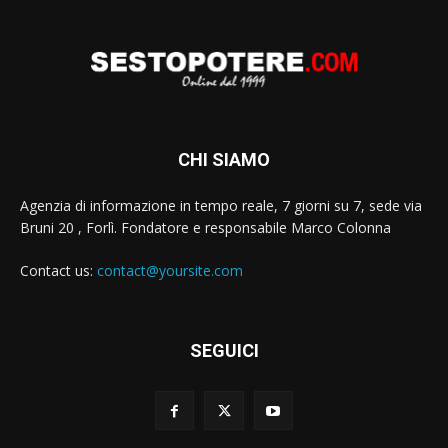
CHI SIAMO
Agenzia di informazione in tempo reale, 7 giorni su 7, sede via
Bruni 20 , Forlì. Fondatore e responsabile Marco Colonna
Contact us:
contact@yoursite.com
SEGUICI