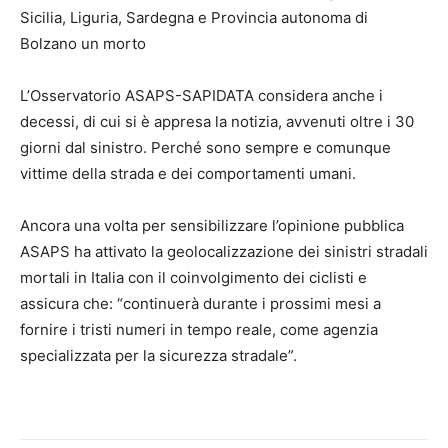
Sicilia, Liguria, Sardegna e Provincia autonoma di
Bolzano un morto
L’Osservatorio ASAPS-SAPIDATA considera anche i
decessi, di cui si è appresa la notizia, avvenuti oltre i 30
giorni dal sinistro. Perché sono sempre e comunque
vittime della strada e dei comportamenti umani.
Ancora una volta per sensibilizzare l’opinione pubblica
ASAPS ha attivato la geolocalizzazione dei sinistri stradali
mortali in Italia con il coinvolgimento dei ciclisti e
assicura che: “continuerà durante i prossimi mesi a
fornire i tristi numeri in tempo reale, come agenzia
specializzata per la sicurezza stradale”.