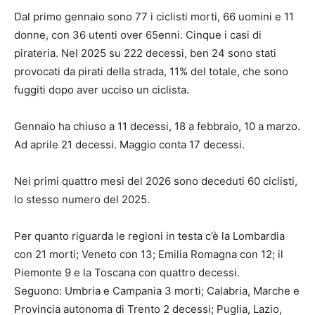
Dal primo gennaio sono 77 i ciclisti morti, 66 uomini e 11
donne, con 36 utenti over 65enni. Cinque i casi di
pirateria. Nel 2025 su 222 decessi, ben 24 sono stati
provocati da pirati della strada, 11% del totale, che sono
fuggiti dopo aver ucciso un ciclista.
Gennaio ha chiuso a 11 decessi, 18 a febbraio, 10 a marzo.
Ad aprile 21 decessi. Maggio conta 17 decessi.
Nei primi quattro mesi del 2026 sono deceduti 60 ciclisti,
lo stesso numero del 2025.
Per quanto riguarda le regioni in testa c’è la Lombardia
con 21 morti; Veneto con 13; Emilia Romagna con 12; il
Piemonte 9 e la Toscana con quattro decessi.
Seguono: Umbria e Campania 3 morti; Calabria, Marche e
Provincia autonoma di Trento 2 decessi; Puglia, Lazio,