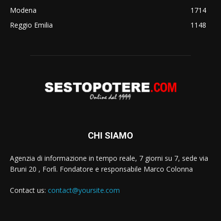
Modena
1714
Reggio Emilia
1148
CHI SIAMO
Agenzia di informazione in tempo reale, 7 giorni su 7, sede via
Bruni 20 , Forlì. Fondatore e responsabile Marco Colonna
Contact us:
contact@yoursite.com