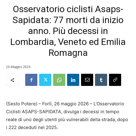
Osservatorio ciclisti Asaps-
Sapidata: 77 morti da inizio
anno. Più decessi in
Lombardia, Veneto ed Emilia
Romagna
26 Maggio 2026
(Sesto Potere) – Forlì, 26 maggio 2026 – L’Osservatorio
Ciclisti ASAPS-SAPIDATA, divulga i decessi in tempo
reale di uno degli utenti più vulnerabili della strada, dopo
i 222 deceduti nel 2025.