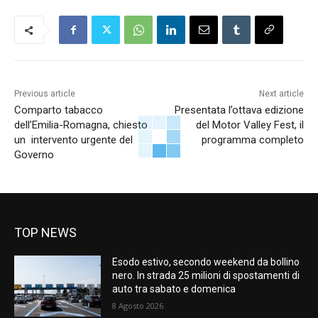
Previous article
Next article
Comparto tabacco
Presentata l’ottava edizione
dell’Emilia-Romagna, chiesto
del Motor Valley Fest, il
un intervento urgente del
programma completo
Governo
TOP NEWS
Esodo estivo, secondo weekend da bollino
nero. In strada 25 milioni di spostamenti di
auto tra sabato e domenica
8 Agosto 2026