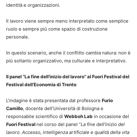
identità e organizzazioni.
Il lavoro viene sempre meno interpretato come semplice
ruolo e sempre più come spazio di costruzione
personale.
In questo scenario, anche il conflitto cambia natura: non è
più soltanto organizzativo, ma culturale e interpretativo.
Il panel “La fine dell’inizio del lavoro” al Fuori Festival del
Festival dell’Economia di Trento
L’indagine è stata presentata dal professore
Furio
Camillo
, docente dell’Università di Bologna e
responsabile scientifico di
Webboh Lab
in occasione del
Fuori Festival
nel corso del panel “
La fine dell’inizio del
lavoro. Accesso, intelligenza artificiale e qualità della vita