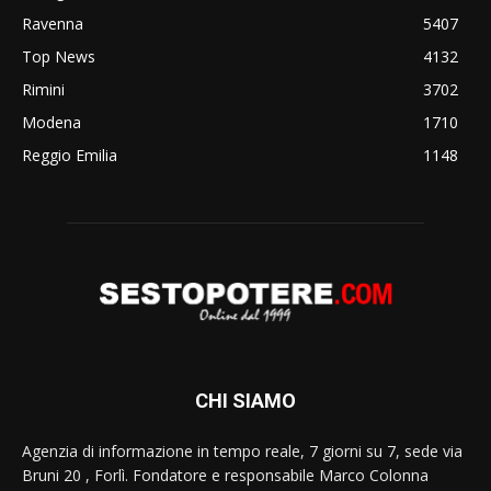
Ravenna
5407
Top News
4132
Rimini
3702
Modena
1710
Reggio Emilia
1148
CHI SIAMO
Agenzia di informazione in tempo reale, 7 giorni su 7, sede via
Bruni 20 , Forlì. Fondatore e responsabile Marco Colonna