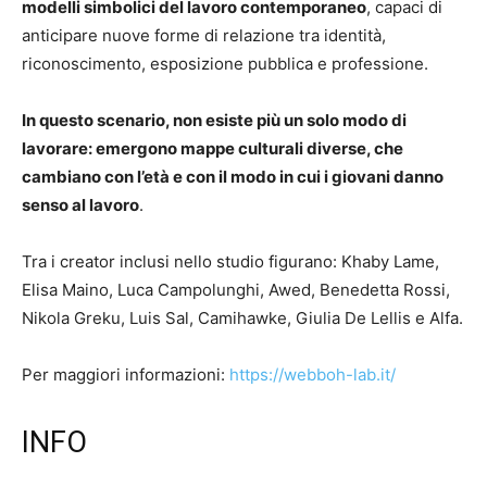
modelli simbolici del lavoro contemporaneo
, capaci di
anticipare nuove forme di relazione tra identità,
riconoscimento, esposizione pubblica e professione.
In questo scenario, non esiste più un solo modo di
lavorare: emergono mappe culturali diverse, che
cambiano con l’età e con il modo in cui i giovani danno
senso al lavoro
.
Tra i creator inclusi nello studio figurano: Khaby Lame,
Elisa Maino, Luca Campolunghi, Awed, Benedetta Rossi,
Nikola Greku, Luis Sal, Camihawke, Giulia De Lellis e Alfa.
Per maggiori informazioni:
https://webboh-lab.it/
INFO