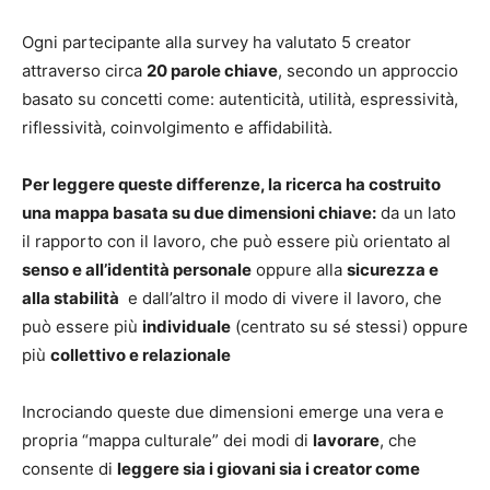
Ogni partecipante alla survey ha valutato 5 creator
attraverso circa
20 parole chiave
, secondo un approccio
basato su concetti come: autenticità, utilità, espressività,
riflessività, coinvolgimento e affidabilità.
Per leggere queste differenze, la ricerca ha costruito
una mappa basata su due dimensioni chiave:
da un lato
il rapporto con il lavoro, che può essere più orientato al
senso e all’identità personale
oppure alla
sicurezza e
alla stabilità
e dall’altro il modo di vivere il lavoro, che
può essere più
individuale
(centrato su sé stessi) oppure
più
collettivo e relazionale
Incrociando queste due dimensioni emerge una vera e
propria “mappa culturale” dei modi di
lavorare
, che
consente di
leggere sia i giovani sia i creator come