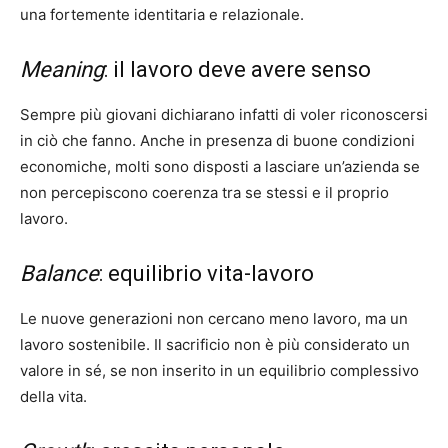
una fortemente identitaria e relazionale.
Meaning
: il lavoro deve avere senso
Sempre più giovani dichiarano infatti di voler riconoscersi
in ciò che fanno. Anche in presenza di buone condizioni
economiche, molti sono disposti a lasciare un’azienda se
non percepiscono coerenza tra se stessi e il proprio
lavoro.
Balance
: equilibrio vita-lavoro
Le nuove generazioni non cercano meno lavoro, ma un
lavoro sostenibile. Il sacrificio non è più considerato un
valore in sé, se non inserito in un equilibrio complessivo
della vita.