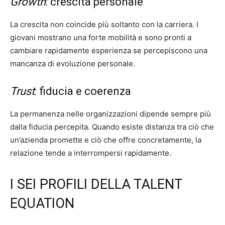
Growth
: crescita personale
La crescita non coincide più soltanto con la carriera. I
giovani mostrano una forte mobilità e sono pronti a
cambiare rapidamente esperienza se percepiscono una
mancanza di evoluzione personale.
Trust
: fiducia e coerenza
La permanenza nelle organizzazioni dipende sempre più
dalla fiducia percepita. Quando esiste distanza tra ciò che
un’azienda promette e ciò che offre concretamente, la
relazione tende a interrompersi rapidamente.
I SEI PROFILI DELLA TALENT
EQUATION