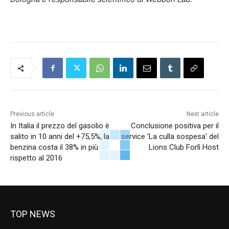
Previous article
Next article
In Italia il prezzo del gasolio è
Conclusione positiva per il
salito in 10 anni del +75,5%, la
service ‘La culla sospesa’ del
benzina costa il 38% in più
Lions Club Forlì Host
rispetto al 2016
TOP NEWS