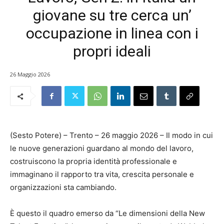
giovane su tre cerca un’
occupazione in linea con i
propri ideali
26 Maggio 2026
(Sesto Potere) – Trento – 26 maggio 2026 – Il modo in cui
le nuove generazioni guardano al mondo del lavoro,
costruiscono la propria identità professionale e
immaginano il rapporto tra vita, crescita personale e
organizzazioni sta cambiando.
È questo il quadro emerso da “Le dimensioni della New