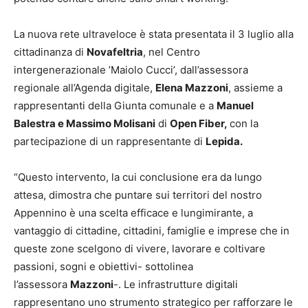
La nuova rete ultraveloce è stata presentata il 3 luglio alla
cittadinanza di
Novafeltria
, nel Centro
intergenerazionale ’Maiolo Cucci’, dall’assessora
regionale all’Agenda digitale,
Elena Mazzoni
, assieme a
rappresentanti della Giunta comunale e a
Manuel
Balestra e Massimo Molisani
di
Open Fiber,
con la
partecipazione di un rappresentante di
Lepida.
“Questo intervento, la cui conclusione era da lungo
attesa, dimostra che puntare sui territori del nostro
Appennino è una scelta efficace e lungimirante, a
vantaggio di cittadine, cittadini, famiglie e imprese che in
queste zone scelgono di vivere, lavorare e coltivare
passioni, sogni e obiettivi- sottolinea
l’assessora
Mazzoni
-. Le infrastrutture digitali
rappresentano uno strumento strategico per rafforzare le