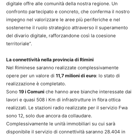
digitale offre alle comunità della nostra regione. Un
confronto partecipato e concreto, che conferma il nostro
impegno nel valorizzare le aree più periferiche e nel
sostenerne il ruolo strategico attraverso il superamento
del divario digitale, rafforzandone così la coesione
territoriale”.
La connettività nella provincia di Rimini
Nel Riminese saranno realizzate complessivamente
opere per un valore di
11,7 milioni di euro
: lo stato di
realizzazione è completato.
Sono
19 i Comuni
che hanno aree bianche interessate dai
lavori e quasi 508 i Km di infrastrutture in fibra ottica
realizzati. Le stazioni radio realizzate per il servizio Fwa
sono 12, solo due ancora da collaudare.
Complessivamente le unità immobiliari su cui sarà
disponibile il servizio di connettività saranno 28.404 in