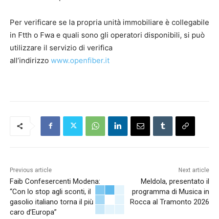
Per verificare se la propria unità immobiliare è collegabile
in Ftth o Fwa e quali sono gli operatori disponibili, si può
utilizzare il servizio di verifica
all’indirizzo
www.openfiber.it
Previous article
Next article
Faib Confesercenti Modena:
Meldola, presentato il
“Con lo stop agli sconti, il
programma di Musica in
gasolio italiano torna il più
Rocca al Tramonto 2026
caro d’Europa”