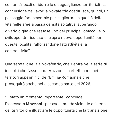
comunità locali e ridurre le disuguaglianze territoriali. La
conclusione dei lavori a Novafeltria costituisce, quindi, un
passaggio fondamentale per migliorare la qualità della
vita nelle aree a bassa densità abitativa, superando il
divario digita che resta le uno dei principali ostacoli allo
sviluppo. Un risultato che apre nuove opportunità per
queste località, rafforzandone l’attrattività e la
competitività”.
Una serata, quella a Novafeltria, che rientra nella serie di
incontri che l’assessora Mazzoni sta effettuando nei
territori appenninici dell’Emilia-Romagna e che
proseguirà anche nella seconda parte del 2026.
“È stato un momento importante- conclude
l’assessora
Mazzoni
– per ascoltare da vicino le esigenze
del territorio e illustrare le opportunità che la transizione