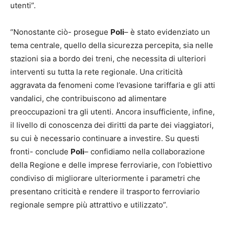
utenti”.
“Nonostante ciò- prosegue
Poli
– è stato evidenziato un
tema centrale, quello della sicurezza percepita, sia nelle
stazioni sia a bordo dei treni, che necessita di ulteriori
interventi su tutta la rete regionale. Una criticità
aggravata da fenomeni come l’evasione tariffaria e gli atti
vandalici, che contribuiscono ad alimentare
preoccupazioni tra gli utenti. Ancora insufficiente, infine,
il livello di conoscenza dei diritti da parte dei viaggiatori,
su cui è necessario continuare a investire. Su questi
fronti- conclude
Poli
– confidiamo nella collaborazione
della Regione e delle imprese ferroviarie, con l’obiettivo
condiviso di migliorare ulteriormente i parametri che
presentano criticità e rendere il trasporto ferroviario
regionale sempre più attrattivo e utilizzato”.