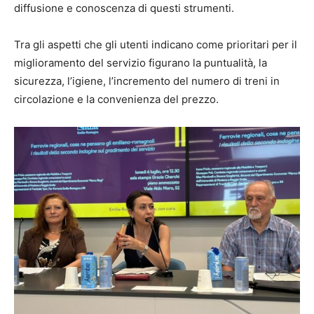
diffusione e conoscenza di questi strumenti.
Tra gli aspetti che gli utenti indicano come prioritari per il
miglioramento del servizio figurano la puntualità, la
sicurezza, l’igiene, l’incremento del numero di treni in
circolazione e la convenienza del prezzo.