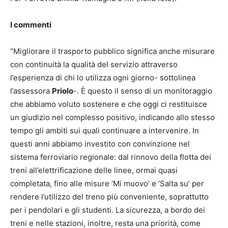
I commenti
“Migliorare il trasporto pubblico significa anche misurare
con continuità la qualità del servizio attraverso
l’esperienza di chi lo utilizza ogni giorno- sottolinea
l’assessora
Priolo
-. È questo il senso di un monitoraggio
che abbiamo voluto sostenere e che oggi ci restituisce
un giudizio nel complesso positivo, indicando allo stesso
tempo gli ambiti sui quali continuare a intervenire. In
questi anni abbiamo investito con convinzione nel
sistema ferroviario regionale: dal rinnovo della flotta dei
treni all’elettrificazione delle linee, ormai quasi
completata, fino alle misure ‘Mi muovo’ e ‘Salta su’ per
rendere l’utilizzo del treno più conveniente, soprattutto
per i pendolari e gli studenti. La sicurezza, a bordo dei
treni e nelle stazioni, inoltre, resta una priorità, come