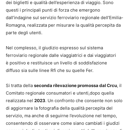
dei biglietti e qualità dell’esperienza di viaggio. Sono
questi i principali punti di forza che emergono
dall’indagine sul servizio ferroviario regionale dell’Emilia-
Romagna, realizzata per misurare la qualità percepita da
parte degli utenti.
Nel complesso, il giudizio espresso sul sistema
ferroviario regionale dalle viaggiatrici e dai viaggiatori
è positivo e restituisce un livello di soddisfazione
diffuso sia sulle linee Rfi che su quelle Fer.
Si tratta della
seconda rilevazione promossa dal Crcu
, il
Comitato regionale consumatori e utenti,dopo quella
realizzata nel
2023
. Un confronto che consente non solo
di aggiornare la fotografia della qualità percepita del
servizio, ma anche di seguirne l’evoluzione nel tempo,
consentendo di osservare come siano cambiati i giudizi