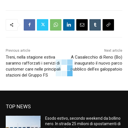
Previous article
Next article
Treni, nella stagione estiva
A Casalecchio di Reno (Bo)
saranno rafforzati i servizi di
inaugurato il nuovo parco
customer care nelle principali
pubblico dell’ex galoppatoio
stazioni del Gruppo FS
TOP NEWS
Esodo estivo, secondo weekend da bollino
nero. In strada 25 milioni di spostamenti di