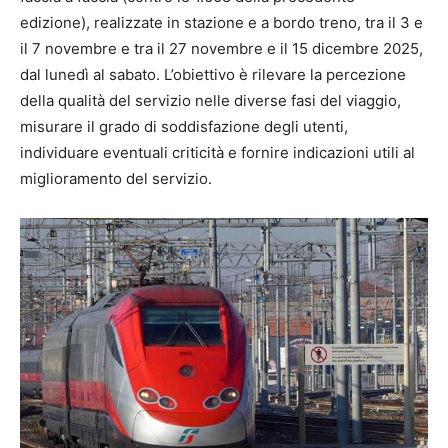
edizione), realizzate in stazione e a bordo treno, tra il 3 e
il 7 novembre e tra il 27 novembre e il 15 dicembre 2025,
dal lunedì al sabato. L’obiettivo è rilevare la percezione
della qualità del servizio nelle diverse fasi del viaggio,
misurare il grado di soddisfazione degli utenti,
individuare eventuali criticità e fornire indicazioni utili al
miglioramento del servizio.