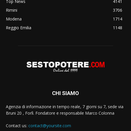
Top News
4141
Rimini
3706
Modena
1714
Reggio Emilia
1148
CHI SIAMO
Agenzia di informazione in tempo reale, 7 giorni su 7, sede via
Bruni 20 , Forlì. Fondatore e responsabile Marco Colonna
Contact us:
contact@yoursite.com