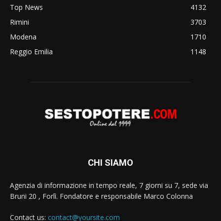
Top News
4132
Rimini
3703
Modena
1710
Reggio Emilia
1148
CHI SIAMO
Agenzia di informazione in tempo reale, 7 giorni su 7, sede via
Bruni 20 , Forlì. Fondatore e responsabile Marco Colonna
Contact us:
contact@yoursite.com