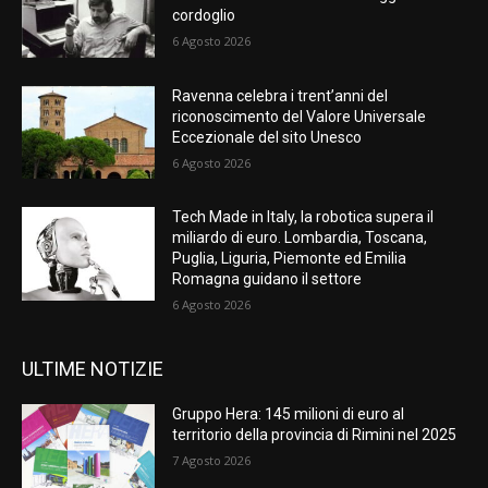
cordoglio
6 Agosto 2026
Ravenna celebra i trent’anni del
riconoscimento del Valore Universale
Eccezionale del sito Unesco
6 Agosto 2026
Tech Made in Italy, la robotica supera il
miliardo di euro. Lombardia, Toscana,
Puglia, Liguria, Piemonte ed Emilia
Romagna guidano il settore
6 Agosto 2026
ULTIME NOTIZIE
Gruppo Hera: 145 milioni di euro al
territorio della provincia di Rimini nel 2025
7 Agosto 2026