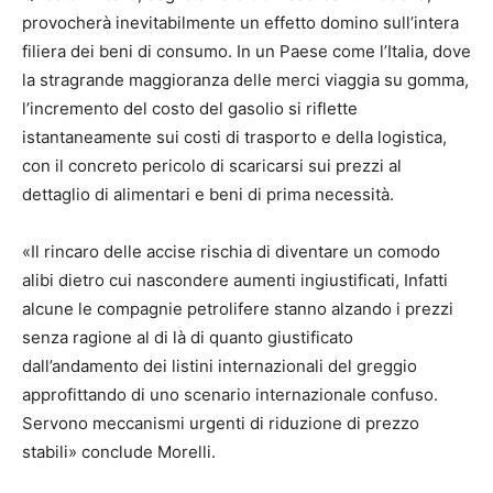
provocherà inevitabilmente un effetto domino sull’intera
filiera dei beni di consumo. In un Paese come l’Italia, dove
la stragrande maggioranza delle merci viaggia su gomma,
l’incremento del costo del gasolio si riflette
istantaneamente sui costi di trasporto e della logistica,
con il concreto pericolo di scaricarsi sui prezzi al
dettaglio di alimentari e beni di prima necessità.
«Il rincaro delle accise rischia di diventare un comodo
alibi dietro cui nascondere aumenti ingiustificati, Infatti
alcune le compagnie petrolifere stanno alzando i prezzi
senza ragione al di là di quanto giustificato
dall’andamento dei listini internazionali del greggio
approfittando di uno scenario internazionale confuso.
Servono meccanismi urgenti di riduzione di prezzo
stabili» conclude Morelli.