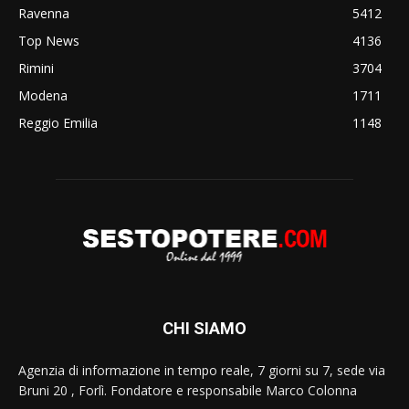
Ravenna
5412
Top News
4136
Rimini
3704
Modena
1711
Reggio Emilia
1148
CHI SIAMO
Agenzia di informazione in tempo reale, 7 giorni su 7, sede via
Bruni 20 , Forlì. Fondatore e responsabile Marco Colonna