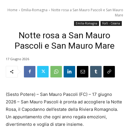
Home
Emilia-Romagna
Notte rosa a San Mauro Pascoli e San Mauro
Mare
Emilia-Romagna
Forlì - Cesena
Notte rosa a San Mauro
Pascoli e San Mauro Mare
17 Giugno 2026
(Sesto Potere) – San Mauro Pascoli (FC) – 17 giugno
2026 – San Mauro Pascoli è pronta ad accogliere la Notte
Rosa, il Capodanno dell’estate della Riviera Romagnola.
Un appuntamento che ogni anno regala emozioni,
divertimento e voglia di stare insieme.