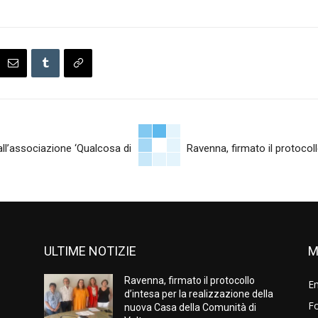
dall’associazione ‘Qualcosa di
Ravenna, firmato il protocol
ULTIME NOTIZIE
M
Ravenna, firmato il protocollo
E
d’intesa per la realizzazione della
Fo
nuova Casa della Comunità di