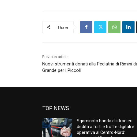
Share
Previous article
Nuovi strumenti donati alla Pediatria di Rimini 
Grande per i Piccoli’
TOP NEWS
Sgominata banda di stranieri
dedita a furti e truffe digitali e
operativa al Centro-Nord: