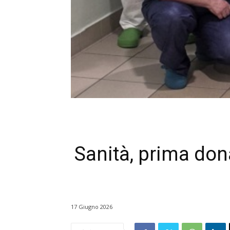
Sanità, prima don
17 Giugno 2026